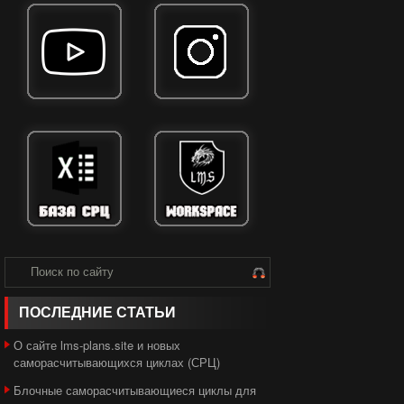
ПОСЛЕДНИЕ СТАТЬИ
О сайте lms-plans.site и новых
саморасчитывающихся циклах (СРЦ)
Блочные саморасчитывающиеся циклы для