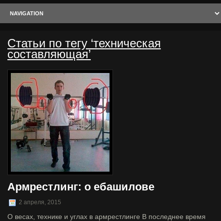
Статьи по тегу ‘техническая
составляющая’
Армрестлинг: о ебашилове
2 апреля, 2015
О весах, технике и углах в армрестлинге В последнее время