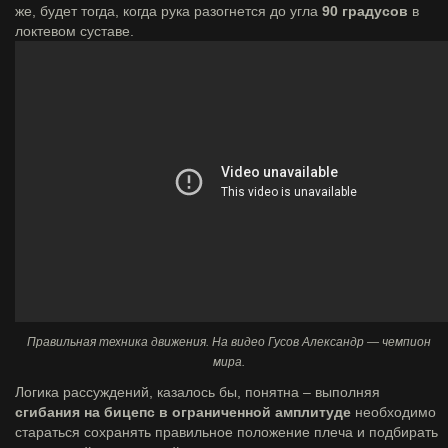
же, будет тогда, когда рука разогнется до угла
90 градусов
в
локтевом суставе.
Правильная техника движения. На видео Гусов Александр — чемпион
мира.
Логика рассуждений, казалось бы, понятна – выполняя
сгибания на бицепс в ограниченной амплитуде
необходимо
стараться сохранять правильное положение плеча и подбирать