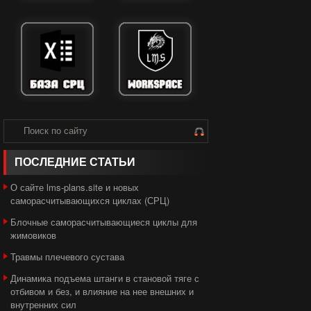
ПОСЛЕДНИЕ СТАТЬИ
О сайте lms-plans.site и новых
саморасчитывающихся циклах (СРЦ)
Блочные саморасчитывающиеся циклы для
жимовиков
Травмы плечевого сустава
Динамика подъема штанги в становой тяге с
отбивом и без, и влияние на нее внешних и
внутренних сил