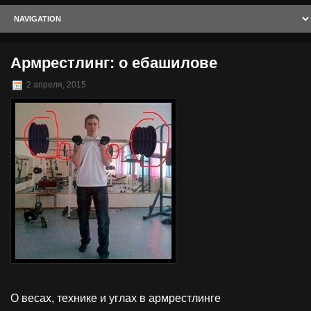
Армрестлинг: о ебашилове
2 апреля, 2015
О весах, технике и углах в армрестлинге