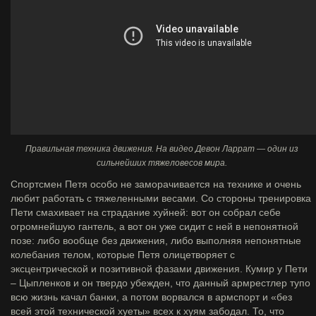
Правильная техника движения. На видео Девон Ларрат — один из
сильнейших тяжеловесов мира.
Спортсмен Петя особо не заморачивается на технике и очень
любит работать с тяжеленными весами. Со стороны тренировка
Пети смахивает на страдание хуйней: вот он собрал себе
огромнейшую гантель, а вот он уже сидит с ней в непонятной
позе: либо вообще без движения, либо выполняя непонятные
колебания телом, которые Петя олицетворяет с
эксцентрической и позитивной фазами движения. Кумир у Пети
– Цыпленков и он твердо убежден, что данный армрестлер тупо
всю жизнь качал банки, а потом ворвался в армспорт и «без
всей этой технической хуеты» всех к хуям забодал. То, что