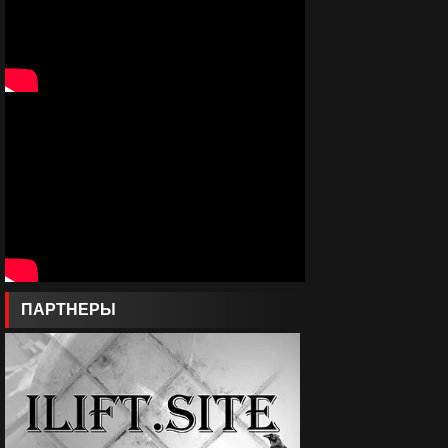
ПАРТНЕРЫ