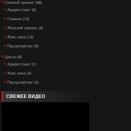
Силовой тренинг
(48)
Армрестлинг
(9)
Главное
(13)
Женский тренинг
(4)
Жим лежа
(12)
Пауэрлифтинг
(6)
Циклы
(9)
Армрестлинг
(1)
Жим лежа
(4)
Пауэрлифтинг
(3)
СВЕЖЕЕ ВИДЕО