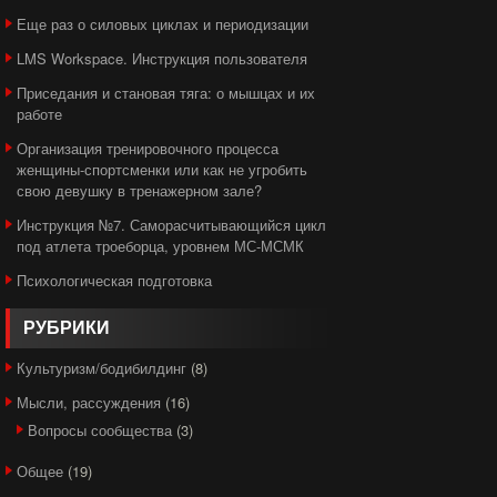
Еще раз о силовых циклах и периодизации
LMS Workspace. Инструкция пользователя
Приседания и становая тяга: о мышцах и их
работе
Организация тренировочного процесса
женщины-спортсменки или как не угробить
свою девушку в тренажерном зале?
Инструкция №7. Саморасчитывающийся цикл
под атлета троеборца, уровнем МС-МСМК
Психологическая подготовка
РУБРИКИ
Культуризм/бодибилдинг
(8)
Мысли, рассуждения
(16)
Вопросы сообщества
(3)
Общее
(19)