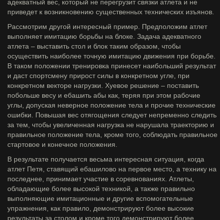
адекватный вес, который не перегрузит связки атлета и не
приведет к возникновению существенных технических изъянов.
Рассмотрим другой интересный пример. Предположим атлет
выполняет имитацию борьбы на блоке. Задача адекватного
атлета – выставить стол и блок таким образом, чтобы
осуществить наиболее точную имитацию движения при борьбе.
В таком положении тренировка принесет наибольший результат
и даст спортсмену прирост силы в конкретном угле, при
конкретном векторе нагрузки. Хуевое решение – поставить
побольше весу и ебашить абы как, теряя при этом рабочие
углы, допуская неверное положение тела и прочие технические
ошибки. Повышая вес отягощения следует непременно следить
за тем, чтобы увеличенная нагрузка не нарушала траекторию и
правильное положение тела, кроме того, соблюдать правильное
стартовое и конечное положения.
В результате получается весьма интересная ситуация, когда
атлет Петя, ставящий ебашилово на первое место, а технику на
последнее, принимает участие в соревнованиях. Атлеты,
обладающие более высокой техникой, а также правильно
выполняющие имитационные и другие вспомогательные
упражнения, как правило, демонстрируют более высокие
результаты за столом и кроме того демонстрируют более