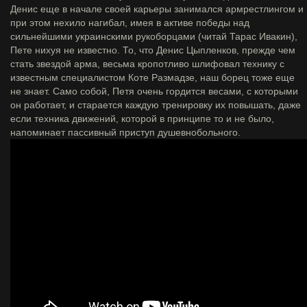
Денис еще в начале своей карьеры занимался армрестлингом и
при этом нехило нагибал, имея в активе победы над
сильнейшими украинскими рукоборцами (читай Тарас Ивакин),
Пете нихуя не известно. То, что Денис Цыпленков, прежде чем
стать звездой арма, весьма кропотливо шлифовал технику с
известным специалистом Коте Размадзе, наш борец тоже еще
не знает. Само собой, Петя очень гордится весами, с которыми
он работает, и старается каждую тренировку их повышать, даже
если техника движений, которой в принципе то и не было,
напоминает пассивный приступ душевнобольного.