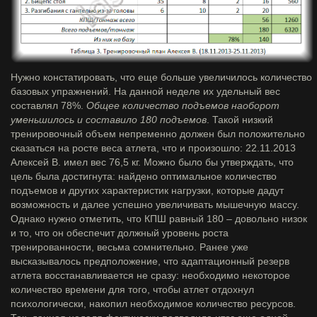
Нужно констатировать, что еще больше увеличилось количество
базовых упражнений. На данной неделе их удельный вес
составлял 78%.
Общее количество подъемов наоборот
уменьшилось и составило 180 подъемов
. Такой низкий
тренировочный объем непременно должен был положительно
сказаться на росте веса атлета, что и произошло: 22.11.2013
Алексей В. имел вес 76,5 кг. Можно было бы утверждать, что
цель была достигнута: найдено оптимальное количество
подъемов и других характеристик нагрузки, которые дадут
возможность и далее успешно увеличивать мышечную массу.
Однако нужно отметить, что КПШ равный 180 – довольно низок
и то, что он обеспечит должный уровень роста
тренированности, весьма сомнительно. Ранее уже
высказывалось предположение, что адаптационный резерв
атлета восстанавливается не сразу: необходимо некоторое
количество времени для того, чтобы атлет отдохнул
психологически, накопил необходимое количество ресурсов.