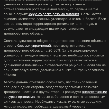
увеличивать мышечную массу. Так, если у атлетов
останавливается рост мышечной массы, то первым шагом
обычно служит
корректировка режима питания
. Повышается
сначала количество сложных углеводов, а затем и белков. Если
соответствующая корректировка режима питания не дала
результатов, то следующим шагом идет снижение
тренировочного объема.
Сначала сдвигается общее процентное соотношение объема в
сторону
базовых упражнений
, производится снижение
тренировочного объема на 20-50%. Затем анализируется
успешность текущего плана и, если это необходимо, вносятся
дополнительные корректировки. Они могут заключаться в
дальнейшем повышении питательности рациона и, если это не
приносит результатов, дальнейшем снижении тренировочного
объема.
Атлеты должны отчетливо осознавать, что тренировочный
процесс с одной стороны создает предпосылки к развитию
тренированности, а с другой стороны расходует
энергетические
ресурсы организма
, которые собственно и являются основным
активом для роста. Необходимо искать ту золотую середину,
которая позволяет соблюдать адекватный уровень