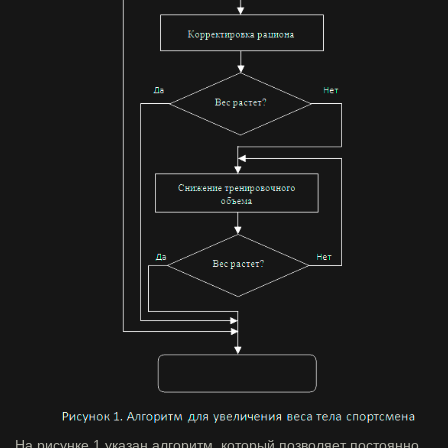
На рисунке 1 указан алгоритм, который позволяет постоянно