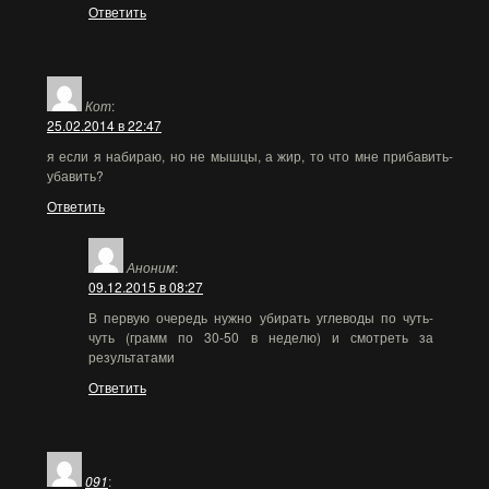
Ответить
Кот
:
25.02.2014 в 22:47
я если я набираю, но не мышцы, а жир, то что мне прибавить-
убавить?
Ответить
Аноним
:
09.12.2015 в 08:27
В первую очередь нужно убирать углеводы по чуть-
чуть (грамм по 30-50 в неделю) и смотреть за
результатами
Ответить
091
: