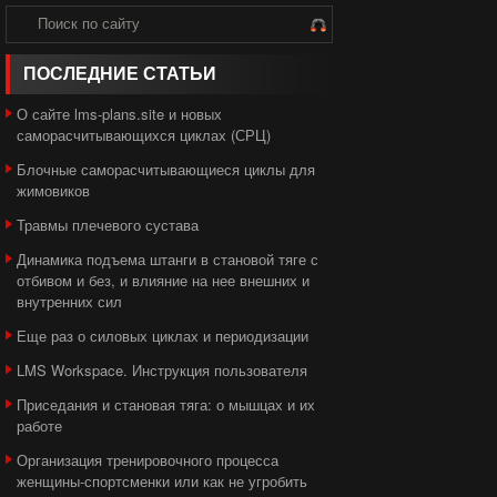
ПОСЛЕДНИЕ СТАТЬИ
О сайте lms-plans.site и новых
саморасчитывающихся циклах (СРЦ)
Блочные саморасчитывающиеся циклы для
жимовиков
Травмы плечевого сустава
Динамика подъема штанги в становой тяге с
отбивом и без, и влияние на нее внешних и
внутренних сил
Еще раз о силовых циклах и периодизации
LMS Workspace. Инструкция пользователя
Приседания и становая тяга: о мышцах и их
работе
Организация тренировочного процесса
женщины-спортсменки или как не угробить