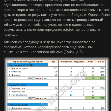
адаптационные резервы организма еще не возобновились в
полной мере и что тренинг в рамках составленной схемы может
дать ожидаемые результаты уже через 1-2 недели. Однако было
принято решение
еще сильнее понижать тренировочный
объем
для того, чтобы получить явные и однозначные
результаты, а также подтверждение эффективности такого
подхода.
Алексей со следующей недели начал тренироваться по
программе, которая характеризовалась еще большим
снижением тренировочного объема (Таблица 3).