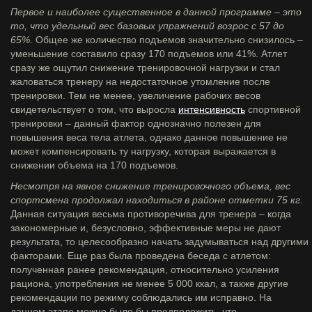
Первое и наиболее существенное в данной программе – это
то, что удельный вес базовых упражнений возрос с 57 до
65%
. Общее же количество подъемов значительно снизилось –
уменьшение составило сразу 170 подъемов или 41%. Атлет
сразу же ощутил снижение тренировочной нагрузки и стал
жаловаться тренеру на недостаточное утомление после
тренировки. Тем не менее, увеличение рабочих весов
свидетельствует о том, что выросла
интенсивность
спортивной
тренировки – данный фактор однозначно полезен для
повышения веса тела атлета, однако данное повышение не
может компенсировать ту нагрузку, которая выражается в
снижении объема на 170 подъемов.
Несмотря на явное снижение тренировочного объема, вес
спортсмена продолжал находиться в районе отметки 75 кг.
Данная ситуация весьма противоречива для тренера – когда
закономерные и, безусловно, эффективные меры не дают
результата, то целесообразно начать задумываться над другими
факторами. Еще раз была проведена беседа с атлетом:
полученная ранее рекомендация, относительно усиления
рациона, употребления не менее 5 000 ккал, а также другие
рекомендации по режиму соблюдались им исправно. На
данном этапе можно было бы предположить, что