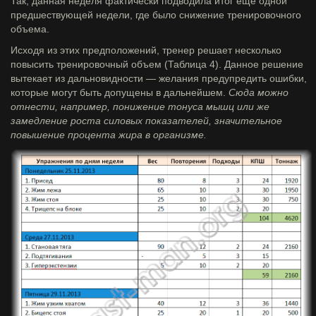
Так, данная неделя фактически подводила итог еще одной
предшествующей недели, где было снижение тренировочного
объема.
Исходя из этих предположений, тренер решает несколько
повысить тренировочный объем (Таблица 4). Данное решение
вытекает из дальновидности — желания предупредить ошибки,
которые могут быть допущены в дальнейшем.
Сюда можно
отнести, например, понижение тонуса мышц или же
замедление роста силовых показателей, значительное
повышение процента жира в организме.