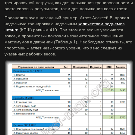
тренировочной нагрузки, как для повышения тренированности и
роста силовых результатов, так и для повышения веса атлета.
Проанализируем наглядный пример. Атлет Алексей В. провел
недельную тренировку с недельным
количеством подъемов
штанги
(КПШ) равным 410. При этом его вес не увеличился
вовсе, а процентовки показали незначительное повышение
максимумов в движении (Таблица 1). Необходимо отметить, что
спортсмен – атлет невысокого уровня, что явно следует из
указанных рабочих весов.