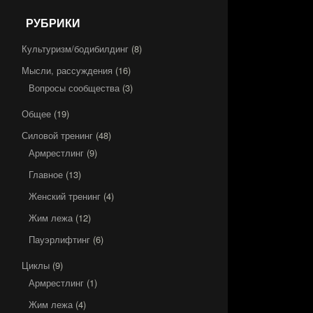
РУБРИКИ
Культуризм/бодибилдинг
(8)
Мысли, рассуждения
(16)
Вопросы сообщества
(3)
Общее
(19)
Силовой тренинг
(48)
Армрестлинг
(9)
Главное
(13)
Женский тренинг
(4)
Жим лежа
(12)
Пауэрлифтинг
(6)
Циклы
(9)
Армрестлинг
(1)
Жим лежа
(4)