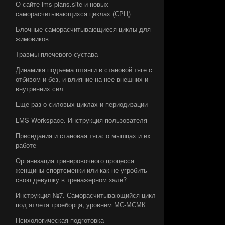
О сайте lms-plans.site и новых
саморасчитывающихся циклах (СРЦ)
Блочные саморасчитывающиеся циклы для
жимовиков
Травмы плечевого сустава
Динамика подъема штанги в становой тяге с
отбивом и без, и влияние на нее внешних и
внутренних сил
Еще раз о силовых циклах и периодизации
LMS Workspace. Инструкция пользователя
Приседания и становая тяга: о мышцах и их
работе
Организация тренировочного процесса
женщины-спортсменки или как не угробить
свою девушку в тренажерном зале?
Инструкция №7. Саморасчитывающийся цикл
под атлета троеборца, уровнем МС-МСМК
Психологическая подготовка