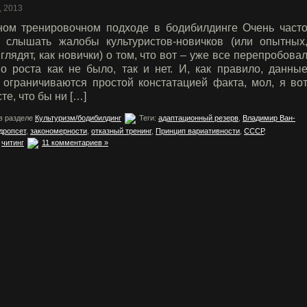
, 2013
ном тренировочном подходе в бодибилдинге Очень част
я слышать жалобы культуристов-новичков (или опытных
лядят, как новички) о том, что вот – уже все перепробова
о роста как не было, так и нет. И, как правило, данны
ограничиваются простой констатацией факта, мол, я во
те, что бы ни […]
в разделе
Культуризм/бодибилдинг
Теги:
адаптационный резерв
,
Владимир Ван-
дропсет
,
закономерности
,
отказный тренинг
,
Принцип вариативности
,
СССР
,
,
читинг
11 комментариев »