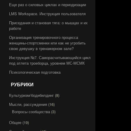
Еще раз о силовых циклах и периодизации
LMS Workspace. Инструкция пользователя
Приседания и становая тяга: о мышцах и их
работе
Организация тренировочного процесса
женщины-спортсменки или как не угробить
свою девушку в тренажерном зале?
Инструкция №7. Саморасчитывающийся цикл
под атлета троеборца, уровнем МС-МСМК
Психологическая подготовка
РУБРИКИ
Культуризм/бодибилдинг
(8)
Мысли, рассуждения
(16)
Вопросы сообщества
(3)
Общее
(19)