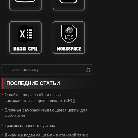
ПОСЛЕДНИЕ СТАТЬИ
О сайте lms-plans.site и новых
саморасчитывающихся циклах (СРЦ)
Блочные саморасчитывающиеся циклы для
жимовиков
Травмы плечевого сустава
Динамика подъема штанги в становой тяге с