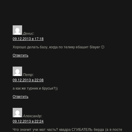
Денис
:
09.12.2013 в 17:18
Хорошо делать базу, когда по телику ебашит Slayer 🙂
Ответить
Петр
:
09.12.2013 в 22:08
а как же турник и брусья?))
Ответить
Александр
:
09.12.2013 в 22:24
Что значит учи мат часть? квадра СГИБАТЕЛЬ берда (а в посте