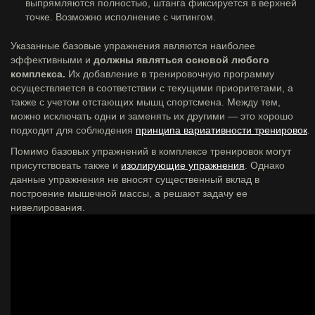
выпрямляются полностью, штанга фиксируется в верхней
точке. Возможно исполнение с читингом.
Указанные базовые упражнения являются наиболее
эффективными и
должны являться основой любого
комплекса.
Их добавление в тренировочную программу
осуществляется в соответствии с текущими приоритетами, а
также с учетом отстающих мышц спортсмена. Между тем,
можно исключать одни и заменять их другими — это хорошо
подходит для соблюдения
принципа вариативности тренировок
.
Помимо базовых упражнений в комплексе тренировок могут
присутствовать также и
изолирующие упражнения
. Однако
данные упражнения не вносят существенный вклад в
построение мышечной массы, а решают задачу ее
нивелирования.