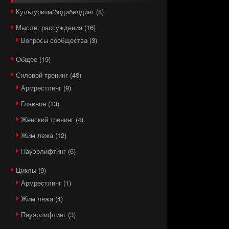
Культуризм/бодибилдинг
(8)
Мысли, рассуждения
(16)
Вопросы сообщества
(3)
Общее
(19)
Силовой тренинг
(48)
Армрестлинг
(9)
Главное
(13)
Женский тренинг
(4)
Жим лежа
(12)
Пауэрлифтинг
(6)
Циклы
(9)
Армрестлинг
(1)
Жим лежа
(4)
Пауэрлифтинг
(3)