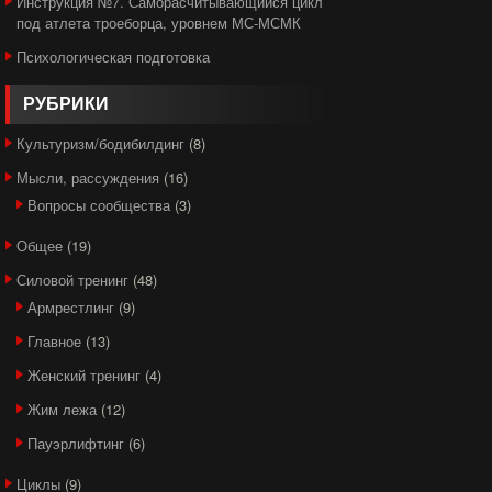
Инструкция №7. Саморасчитывающийся цикл
под атлета троеборца, уровнем МС-МСМК
Психологическая подготовка
РУБРИКИ
Культуризм/бодибилдинг
(8)
Мысли, рассуждения
(16)
Вопросы сообщества
(3)
Общее
(19)
Силовой тренинг
(48)
Армрестлинг
(9)
Главное
(13)
Женский тренинг
(4)
Жим лежа
(12)
Пауэрлифтинг
(6)
Циклы
(9)