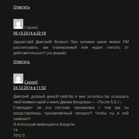
Ответить
Сергей
:
06.10.2014 в 22:18
Здравствуй Дмитрий! Вопрос! При силовом цикле можно ПМ
рассчитывать, как планируемый или нудно считать от
действительного? (на фарме)
Ответить
Сергей
:
24.12.2014 в 11:52
Дмитрий ,добрый день!Я лифтёр и мне хотелось бы услышать
твой комментарий о книге Джима Вендлера — «После-5,3,1».
Совпадает ли эта система тренировок с тем как ты
представляешь тренировочный процесс? Чтобы ты в ней
заменил?
Я использую микроцикл в 3недели:
1я
70%*3