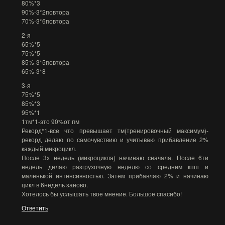
80%*3
90%-3*2повтора
70%-3*6повтора
2-я
65%*5
75%*5
85%-3*5повтора
65%-3*8
3-я
75%*5
85%*3
95%*1
1тм*1-это 90%от пм
Рекорд*1-все что превышает тм(тренировочный максимум)-
рекорд делаю по самочувствию и учитываю прибавление 2%
каждый микроцикл.
После 3х недель (микроцикла) начинаю сначала. После 6ти
недель делаю разгрузочную неделю со средним кпш и
маленькой интенсивностью. Затем прибавляю 2% и начинаю
цикл в 6недель заново.
Хотелось бы услышать твое мнение. Большое спасибо!
Ответить