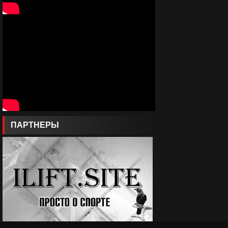
ПАРТНЕРЫ