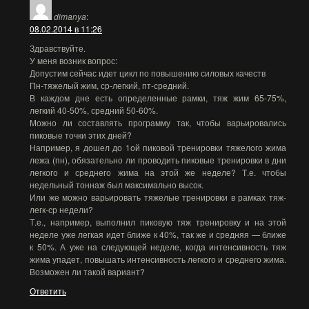
dimanya
:
08.02.2014 в 11:26
Здравствуйте.
У меня возник вопрос:
Допустим сейчас идет цикл по повышению силовых качеств
Пн-тяжелый жим, ср-легкий, пт-средний.
В каждом дне есть определенные рамки, тяж жим 65-75%,
легкий 40-50%, средний 50-60%.
Можно ли составлять программу так, чтобы варьировались
пиковые точки этих дней?
Например, я дошел до 1ой пиковой тренировки тяжелого жима
лежа (пн), обязательно ли проводить пиковые тренировки в дни
легкого и среднего жима на этой же неделе? Т.е. чтобы
недельный тоннаж был максимально высок.
Или же можно варьировать тяжелые тренировки в рамках тяж-
легк-ср недели?
Т.е., например, выполнил пиковую тяж тренировку и на этой
неделе уже легкая идет ближе к 40%, так же и средняя — ближе
к 50%. А уже на следующей неделе, когда интенсивность тяж
жима упадет, повышать интенсивность легкого и среднего жима.
Возможен ли такой вариант?
Ответить