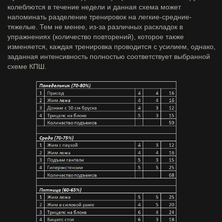
колеблются в течение недели и данная схема может
напоминать разделение тренировок на легкие-средние-
тяжелые. Тем не менее, из-за различных раскладок в
упражнениях (количество повторений), которое также
изменяется, каждая тренировка проводится с усилием, однако,
заданная интенсивность полностью соответствует выбранной
схеме КПШ.