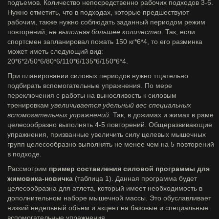
подъемов. Количество непосредственно рабочих подходов 3-6.
Нужно отметить, что в подходах, которые предшествуют
рабочим, также нужно соблюдать заданный периодом режим
повторений,
не выполняя большее количество.
Так, если
спортсмен запланировал пожать 150 кг*6*4, то его разминка
может иметь следующий вид:
20*6*2/50*6/80*6/110*6/135*6/150*6*4.
При планировании силовых периодов нужно тщательно
подбирать вспомогательные упражнения. По мере
переключения с работы на выносливость к силовым
тренировкам
увеличивается удельный вес специальных
вспомогательных упражнений.
Так, в дожимах и жимах в раме
целесообразно выполнять 4-5 повторений. Общеразвивающие
упражнения, призванные увеличить силу целевых мышечных
групп целесообразно выполнять не менее чем на 5 повторений
в подходе.
Рассмотрим
пример составления силовой программы для
жимовика-новичка
(таблица 1). Данная программа будет
целесообразна для атлета, который имеет необходимость в
дополнительном наборе мышечной массы. Это обуславливает
низкий недельный объем и акцент на базовые и специальные
вспомогательные упражнения.