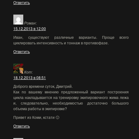
Ответить
Роман
:
15.12.2013 в 12:00
Иван, существуют различные варианты. Проще всего
циклировать интенсивность и тоннаж в противофазе.
Ответить
Кот
:
18.12.2013 в 08:51
Доброго времени суток, Дмитрий.
Как по вашему мнению предложенный вариант построения
цикла накладывается на тренировку экипировочного жима лежа
и, следовательно, необходимостью достаточно большого
объема работы в экипировке?
Привет из Коми, кстати 🙂
Ответить