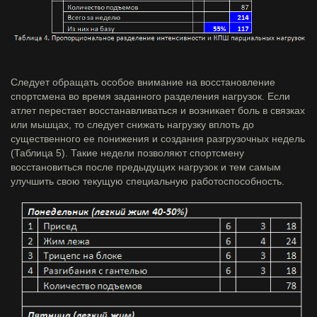
Следует обращать особое внимание на восстановление
спортсмена во время заданного разделения нагрузок. Если
атлет перестает восстанавливаться и возникает боль в связках
или мышцах, то следует снижать нагрузку вплоть до
существенного ее понижения и создания разгрузочных недель
(Таблица 5). Такие недели позволяют спортсмену
восстановиться после предыдущих нагрузок и тем самым
улучшить свою текущую специальную работоспособность.