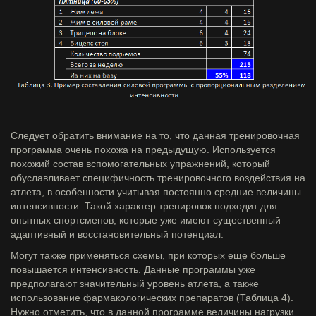
Следует обратить внимание на то, что данная тренировочная
программа очень похожа на предыдущую. Используется
похожий состав вспомогательных упражнений, который
обуславливает специфичность тренировочного воздействия на
атлета, в особенности учитывая постоянно средние величины
интенсивности. Такой характер тренировок подходит для
опытных спортсменов, которые уже имеют существенный
адаптивный и восстановительный потенциал.
Могут также применяться схемы, при которых еще больше
повышается интенсивность. Данные программы уже
предполагают значительный уровень атлета, а также
использование фармакологических препаратов (Таблица 4).
Нужно отметить, что в данной программе величины нагрузки