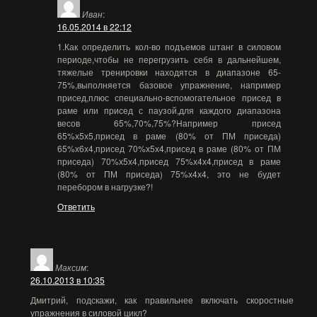
Иван
:
16.05.2014 в 22:12
1.Как определить кол-во подъемов штанг в силовом
периоде,чтобы не перегрузить себя в дальнейшем,
тяжелые тренировки находятся в диапазоне 65-
75%,выполняется базовое упражнение, например
присед,плюс специально-вспомогательное присед в
раме или присед с паузой,для каждого диапазона
весов 65%,70%,75%?Например присед
65%х5х5,присед в раме (80% от ПМ приседа)
65%х6х4,присед 70%х5х4,присед в раме (80% от ПМ
приседа) 70%х5х4,присед 75%х4х4,присед в раме
(80% от ПМ приседа) 75%х4х4, это не будет
перебором в нагрузке?!
Ответить
Максим
:
26.10.2013 в 10:35
Дмитрий, подскажи, как правильнее включать скоростные
упражнения в силовой цикл?