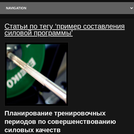
Статьи по тегу ‘пример составления
силовой программы’
Планирование тренировочных
периодов по совершенствованию
силовых качеств