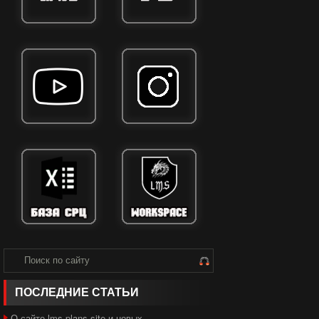
ПОСЛЕДНИЕ СТАТЬИ
О сайте lms-plans.site и новых