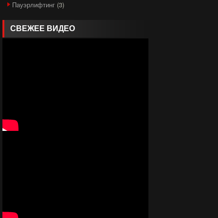
Пауэрлифтинг
(3)
СВЕЖЕЕ ВИДЕО