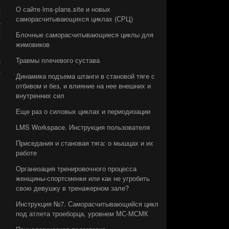
О сайте lms-plans.site и новых
х
саморасчитывающихся циклах (СРЦ)
а
х
Блочные саморасчитывающиеся циклы для
я
жимовиков
в
Травмы плечевого сустава
ю
о
Динамика подъема штанги в становой тяге с
отбивом и без, и влияние на нее внешних и
внутренних сил
Еще раз о силовых циклах и периодизации
LMS Workspace. Инструкция пользователя
Приседания и становая тяга: о мышцах и их
работе
Организация тренировочного процесса
женщины-спортсменки или как не угробить
свою девушку в тренажерном зале?
Инструкция №7. Саморасчитывающийся цикл
под атлета троеборца, уровнем МС-МСМК