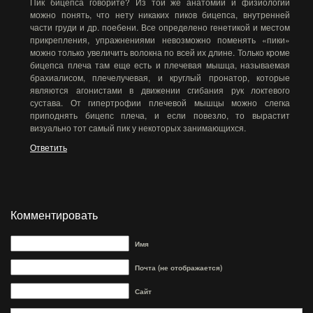
Пик бицепса говорите? Из той же анатомии и физиологии
можно понять, что нету никаких пиков бицепса, внутренней
части груди и др. поебени. Все определено генетикой и местом
прикрепления, упражнениями невозможно поменять «пики»
можно только увеличить волокна по всей их длине. Только кроме
бицепса плеча там еще есть и плечевая мышца, называемая
брахиалисом, плечелучевая, и круглый пронатор, которые
являются агонистами в движении сгибания рук локтевого
сустава. От гипертрофии плечевой мышцы можно слегка
приподнять бицепс плеча, и если повезло, то вырастит
визуально тот самый пик у некоторых занимающихся.
Ответить
Комментировать
Имя
Почта (не отображается)
Сайт