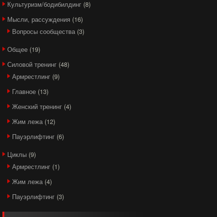
Культуризм/бодибилдинг
(8)
Мысли, рассуждения
(16)
Вопросы сообщества
(3)
Общее
(19)
Силовой тренинг
(48)
Армрестлинг
(9)
Главное
(13)
Женский тренинг
(4)
Жим лежа
(12)
Пауэрлифтинг
(6)
Циклы
(9)
Армрестлинг
(1)
Жим лежа
(4)
Пауэрлифтинг
(3)