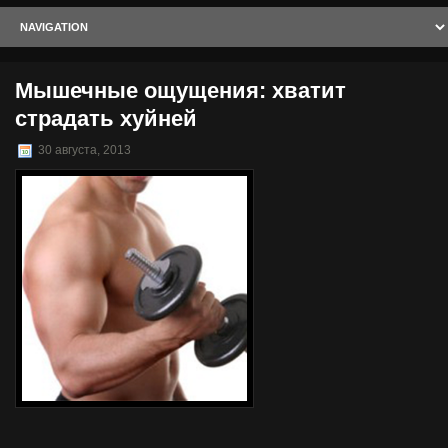
Мышечные ощущения: хватит
страдать хуйней
30 августа, 2013