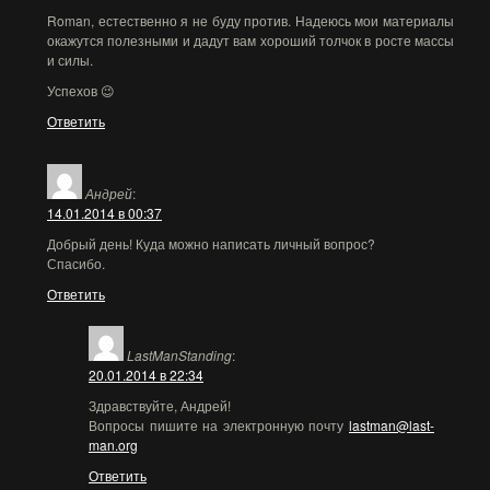
Roman, естественно я не буду против. Надеюсь мои материалы
окажутся полезными и дадут вам хороший толчок в росте массы
и силы.
Успехов 😉
Ответить
Андрей
:
14.01.2014 в 00:37
Добрый день! Куда можно написать личный вопрос?
Спасибо.
Ответить
LastManStanding
:
20.01.2014 в 22:34
Здравствуйте, Андрей!
Вопросы пишите на электронную почту
lastman@last-
man.org
Ответить