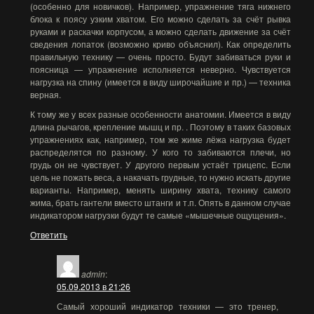
(особенно для новичков). Например, упражнение тяга нижнего
блока к поясу узким хватом. Его можно сделать за счёт рывка
руками и раскачки корпусом, а можно сделать движение за счёт
сведения лопаток (возможно криво объяснил). Как определить
правильную технику — очень просто. Будут забиваться руки и
поясница — упражнение исполняется неверно. Чувствуется
нагрузка на спину (имеется в виду широчайшие и пр.) — техника
верная.
К тому же у всех разные особенности анатомии. Имеется в виду
длина рычагов, крепление мышц и пр. . Поэтому в таких базовых
упражнениях как, например, том же жиме лёжа нагрузка будет
распределятся по разному. У кого то забиваются плечи, но
грудь он не чувствует. У другого первым устаёт трицепс. Если
цель не пожать веса, а накачать грудные, то нужно искать другие
варианты. Например, менять ширину хвата, технику самого
жима, брать гантели вместо штанги и т.п. Опять в данном случае
индикатором нагрузки будут те самые «мышечные ощущения».
Ответить
admin
:
05.09.2013 в 21:26
Самый хороший индикатор техники — это тренер,