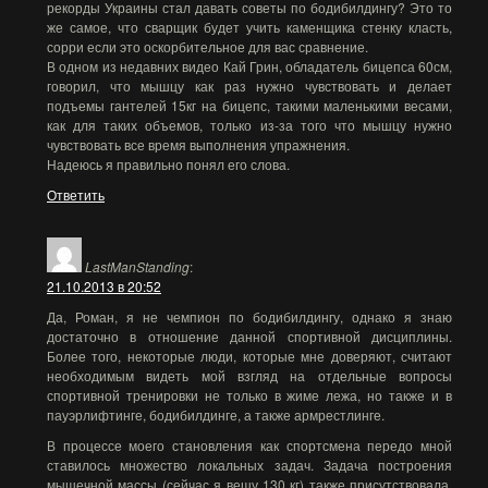
рекорды Украины стал давать советы по бодибилдингу? Это то
же самое, что сварщик будет учить каменщика стенку класть,
сорри если это оскорбительное для вас сравнение.
В одном из недавних видео Кай Грин, обладатель бицепса 60см,
говорил, что мышцу как раз нужно чувствовать и делает
подъемы гантелей 15кг на бицепс, такими маленькими весами,
как для таких объемов, только из-за того что мышцу нужно
чувствовать все время выполнения упражнения.
Надеюсь я правильно понял его слова.
Ответить
LastManStanding
:
21.10.2013 в 20:52
Да, Роман, я не чемпион по бодибилдингу, однако я знаю
достаточно в отношение данной спортивной дисциплины.
Более того, некоторые люди, которые мне доверяют, считают
необходимым видеть мой взгляд на отдельные вопросы
спортивной тренировки не только в жиме лежа, но также и в
пауэрлифтинге, бодибилдинге, а также армрестлинге.
В процессе моего становления как спортсмена передо мной
ставилось множество локальных задач. Задача построения
мышечной массы (сейчас я вешу 130 кг) также присутствовала.