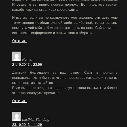
И решил я ее, прямо скажем, неплохо. Вот и делюсь своими
наработками на страницах своего сайта.
И все же, если вы не разделяете мое видение, считаете мою
точку зрения неубедительной либо ошибочной, то вы вольны
покинуть мой сайт и больше не заходить на него. Сейчас много
источников информации и есть из чего выбирать.
Ответить
Roman
:
21.10.2013 в 23:56
Дмитрий благодарен за ваш ответ. Сайт в принципе
понравился, хотя бы тем, что не передирается одно и тоже из
околоспортивных сайтов.
Если вы не против, то я еще поизучаю ваши статьи, тем более,
что я половину уже прочитал.
Ответить
LastManStanding
:
23.10.2013 в 11:29