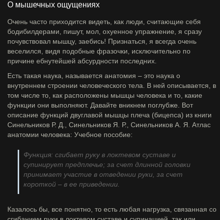
О мышечных ощущениях
Очень часто приходится видеть, как люди, считающие себя
бодибилдерами, пишут, мол, охуенное упражнение, я сразу
почувствовал мышцу, заебись! Признаться, я всегда очень
веселился, видя подобные фразочки, исключительно по
причине ебнутейшей абсурдности последних.
Есть такая наука, называется анатомия – это наука о
внутреннем строении человеческого тела. В ней описывается, в
том числе то, как расположены мышцы человека и то, какие
функции они выполняют. Давайте вникнем поглубже. Вот
описание функций двуглавой мышцы плеча (бицепса) из книги
Синельников Р. Д., Синельников Я. Р., Синельников А. Я. Атлас
анатомии человека: Учебное пособие:
Функция: сгибает руку в локтевом суставе и
супинирует предплечье; за счет длинной головки
принимает участие в отведении руки, за счет
короткой – в ее приведении.
Казалось бы, все понятно, то есть любая нагрузка, связанная со
сгибанием руки в локтевом суставе и супинацией, так или