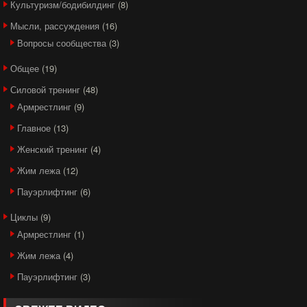
Культуризм/бодибилдинг
(8)
Мысли, рассуждения
(16)
Вопросы сообщества
(3)
Общее
(19)
Силовой тренинг
(48)
Армрестлинг
(9)
Главное
(13)
Женский тренинг
(4)
Жим лежа
(12)
Пауэрлифтинг
(6)
Циклы
(9)
Армрестлинг
(1)
Жим лежа
(4)
Пауэрлифтинг
(3)