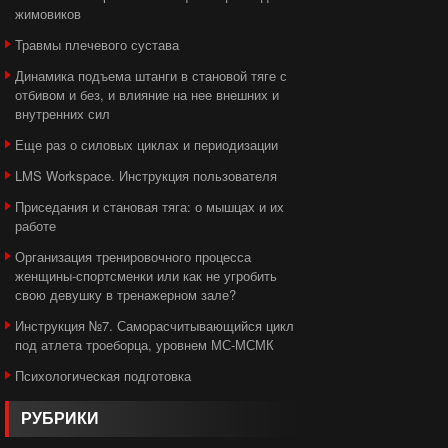
жимовиков
Травмы плечевого сустава
Динамика подъема штанги в становой тяге с
отбивом и без, и влияние на нее внешних и
внутренних сил
Еще раз о силовых циклах и периодизации
LMS Workspace. Инструкция пользователя
Приседания и становая тяга: о мышцах и их
работе
Организация тренировочного процесса
женщины-спортсменки или как не угробить
свою девушку в тренажерном зале?
Инструкция №7. Саморасчитывающийся цикл
под атлета троеборца, уровнем МС-МСМК
Психологическая подготовка
РУБРИКИ