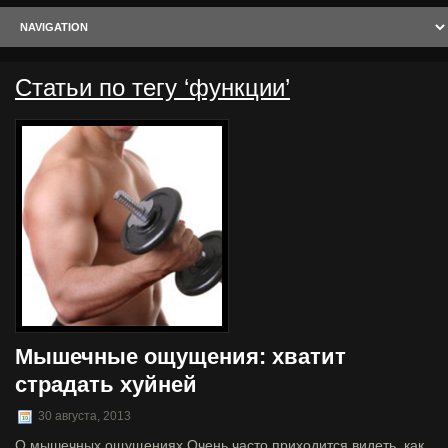
Статьи по тегу ‘функции’
Мышечные ощущения: хватит
страдать хуйней
30 августа, 2013
О мышечных ощущениях Очень часто приходится видеть, как