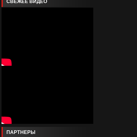
СВЕЖЕЕ ВИДЕО
ПАРТНЕРЫ