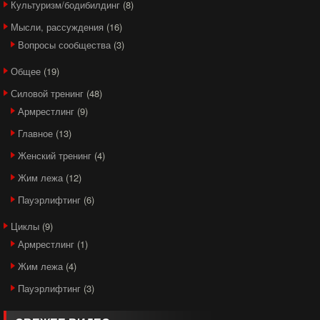
Культуризм/бодибилдинг
(8)
Мысли, рассуждения
(16)
Вопросы сообщества
(3)
Общее
(19)
Силовой тренинг
(48)
Армрестлинг
(9)
Главное
(13)
Женский тренинг
(4)
Жим лежа
(12)
Пауэрлифтинг
(6)
Циклы
(9)
Армрестлинг
(1)
Жим лежа
(4)
Пауэрлифтинг
(3)