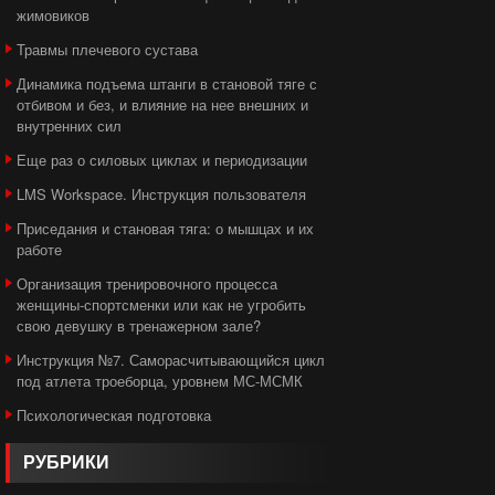
жимовиков
Травмы плечевого сустава
Динамика подъема штанги в становой тяге с
отбивом и без, и влияние на нее внешних и
внутренних сил
Еще раз о силовых циклах и периодизации
LMS Workspace. Инструкция пользователя
Приседания и становая тяга: о мышцах и их
работе
Организация тренировочного процесса
женщины-спортсменки или как не угробить
свою девушку в тренажерном зале?
Инструкция №7. Саморасчитывающийся цикл
под атлета троеборца, уровнем МС-МСМК
Психологическая подготовка
РУБРИКИ