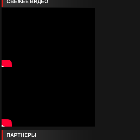
СВЕЖЕЕ ВИДЕО
ПАРТНЕРЫ