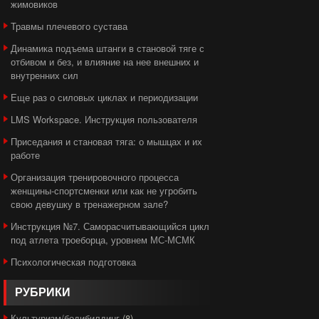
жимовиков
Травмы плечевого сустава
Динамика подъема штанги в становой тяге с
отбивом и без, и влияние на нее внешних и
внутренних сил
Еще раз о силовых циклах и периодизации
LMS Workspace. Инструкция пользователя
Приседания и становая тяга: о мышцах и их
работе
Организация тренировочного процесса
женщины-спортсменки или как не угробить
свою девушку в тренажерном зале?
Инструкция №7. Саморасчитывающийся цикл
под атлета троеборца, уровнем МС-МСМК
Психологическая подготовка
РУБРИКИ
Культуризм/бодибилдинг
(8)