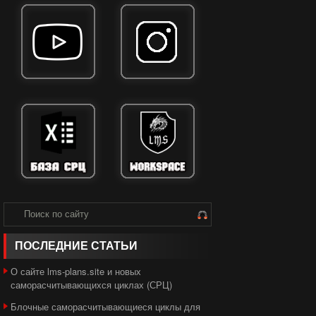
ПОСЛЕДНИЕ СТАТЬИ
О сайте lms-plans.site и новых
саморасчитывающихся циклах (СРЦ)
Блочные саморасчитывающиеся циклы для