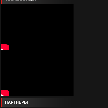
ПАРТНЕРЫ