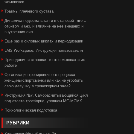
жимовиков
Травмы плечевого сустава
Динамика подъема штанги в становой тяге с
отбивом и без, и влияние на нее внешних и
внутренних сил
Еще раз о силовых циклах и периодизации
LMS Workspace. Инструкция пользователя
Приседания и становая тяга: о мышцах и их
работе
Организация тренировочного процесса
женщины-спортсменки или как не угробить
свою девушку в тренажерном зале?
Инструкция №7. Саморасчитывающийся цикл
под атлета троеборца, уровнем МС-МСМК
Психологическая подготовка
РУБРИКИ
Культуризм/бодибилдинг
(8)