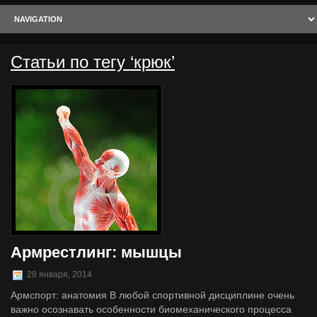
Статьи по тегу ‘крюк’
Армрестлинг: мышцы
28 января, 2014
Армспорт: анатомия В любой спортивной дисциплине очень
важно осознавать особенности биомеханического процесса