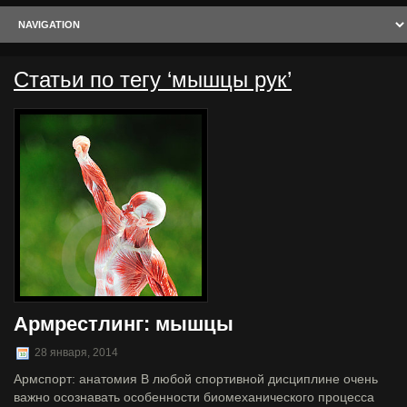
Статьи по тегу ‘мышцы рук’
Армрестлинг: мышцы
28 января, 2014
Армспорт: анатомия В любой спортивной дисциплине очень
важно осознавать особенности биомеханического процесса