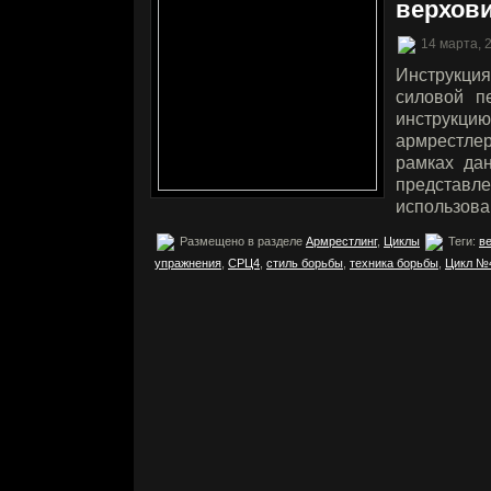
верхови
14 марта, 
Инструкци
силовой п
инструкци
армрестлер
рамках да
представ
использова
Размещено в разделе
Армрестлинг
,
Циклы
Теги:
в
упражнения
,
СРЦ4
,
стиль борьбы
,
техника борьбы
,
Цикл №