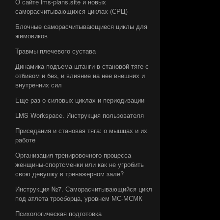
О сайте lms-plans.site и новых
саморасчитывающихся циклах (СРЦ)
Блочные саморасчитывающиеся циклы для
жимовиков
Травмы плечевого сустава
Динамика подъема штанги в становой тяге с
отбивом и без, и влияние на нее внешних и
внутренних сил
Еще раз о силовых циклах и периодизации
LMS Workspace. Инструкция пользователя
Приседания и становая тяга: о мышцах и их
работе
Организация тренировочного процесса
женщины-спортсменки или как не угробить
свою девушку в тренажерном зале?
Инструкция №7. Саморасчитывающийся цикл
под атлета троеборца, уровнем МС-МСМК
Психологическая подготовка