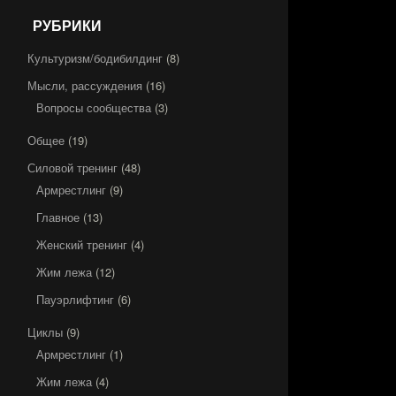
РУБРИКИ
Культуризм/бодибилдинг
(8)
Мысли, рассуждения
(16)
Вопросы сообщества
(3)
Общее
(19)
Силовой тренинг
(48)
Армрестлинг
(9)
Главное
(13)
Женский тренинг
(4)
Жим лежа
(12)
Пауэрлифтинг
(6)
Циклы
(9)
Армрестлинг
(1)
Жим лежа
(4)