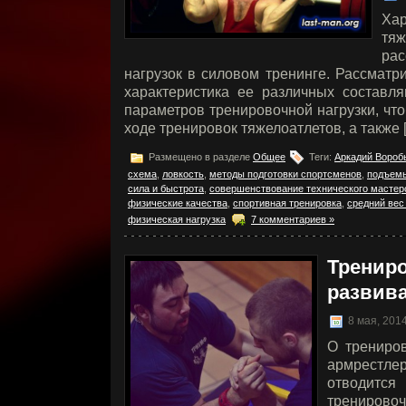
Хар
тя
рас
нагрузок в силовом тренинге. Рассмат
характеристика ее различных составл
параметров тренировочной нагрузки, что
ходе тренировок тяжелоатлетов, а также 
Размещено в разделе
Общее
Теги:
Аркадий Вороб
схема
,
ловкость
,
методы подготовки спортсменов
,
подъем
сила и быстрота
,
совершенствование технического мастер
физические качества
,
спортивная тренировка
,
средний вес
физическая нагрузка
7 комментариев »
Трениро
развив
8 мая, 201
О трениров
армрестле
отводитс
тренировоч