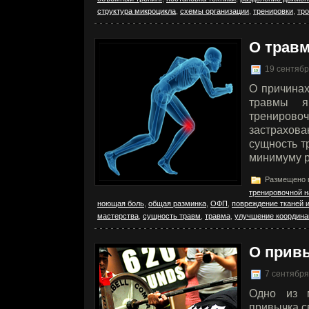
структура микроцикла
,
схемы организации
,
тренировки
,
тр
О трав
19 сентябр
О причинах
травмы я
тренирово
застрахова
сущность т
минимуму р
Размещено 
тренировочной н
ноющая боль
,
общая разминка
,
ОФП
,
повреждение тканей и
мастерства
,
сущность травм
,
травма
,
улучшение координа
О привы
7 сентября
Одно из 
привычка с