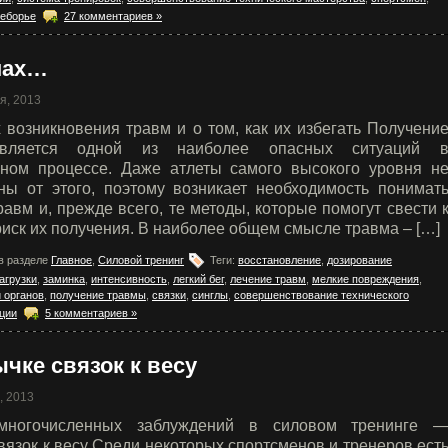
оеборье
27 комментариев »
мах…
я, 2013
 возникновения травм и о том, как их избегать Получени
вляется одной из наиболее опасных ситуаций 
чном процессе. Даже атлеты самого высокого уровня н
ны от этого, поэтому возникает необходимость понимат
равм и, прежде всего, те методы, которые помогут свести 
иск их получения. В наиболее общем смысле травма – […]
в разделе
Главное
,
Силовой тренинг
Теги:
восстановление
,
дозирование
агрузки
,
заминка
,
интенсивность
,
легкий бег
,
лечение травм
,
мелкие повреждения
,
 органов
,
получение травмы
,
связки
,
синглы
,
совершенствование технического
ции
5 комментариев »
чке связок к весу
, 2013
многочисленных заблуждений в силовом тренинге 
вязок к весу Среди некоторых спортсменов и тренеров ест