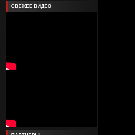
а
СВЕЖЕЕ ВИДЕО
,
,
с