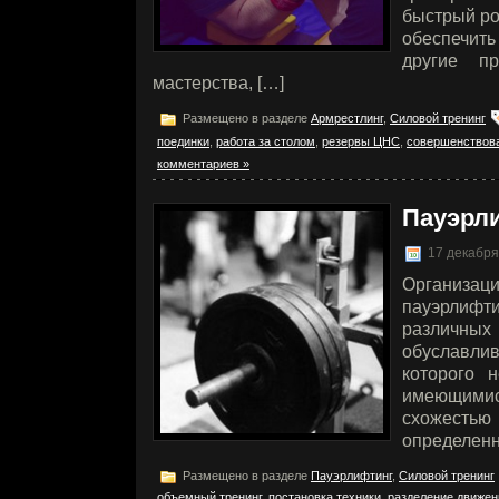
быстрый ро
обеспечит
другие пр
мастерства, […]
Размещено в разделе
Армрестлинг
,
Силовой тренинг
поединки
,
работа за столом
,
резервы ЦНС
,
совершенствова
комментариев »
Пауэрли
17 декабря
Организаци
пауэрлифти
различны
обуславли
которого 
имеющимис
схожестью
определенн
Размещено в разделе
Пауэрлифтинг
,
Силовой тренинг
объемный тренинг
,
постановка техники
,
разделение движен