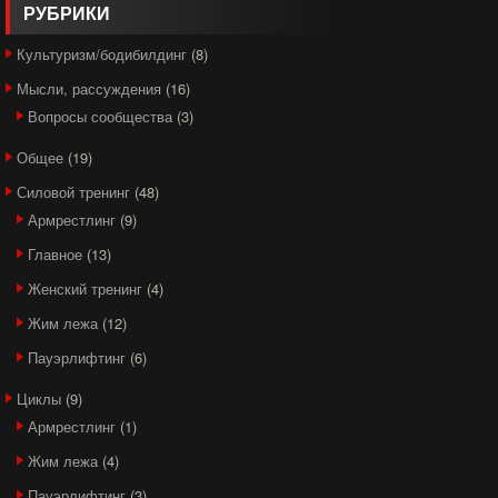
РУБРИКИ
Культуризм/бодибилдинг
(8)
Мысли, рассуждения
(16)
Вопросы сообщества
(3)
Общее
(19)
Силовой тренинг
(48)
Армрестлинг
(9)
Главное
(13)
Женский тренинг
(4)
Жим лежа
(12)
Пауэрлифтинг
(6)
Циклы
(9)
Армрестлинг
(1)
Жим лежа
(4)
Пауэрлифтинг
(3)