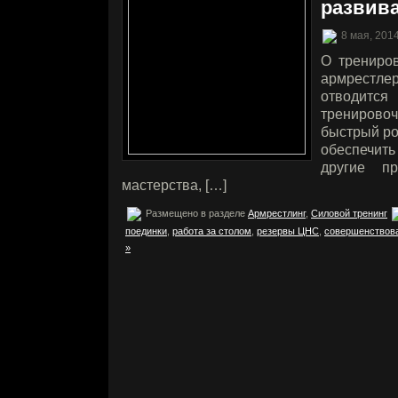
развив
8 мая, 201
О трениров
армрестле
отводитс
тренировоч
быстрый ро
обеспечит
другие пр
мастерства, […]
Размещено в разделе
Армрестлинг
,
Силовой тренинг
поединки
,
работа за столом
,
резервы ЦНС
,
совершенствова
»