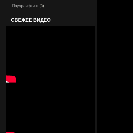
Пауэрлифтинг
(3)
СВЕЖЕЕ ВИДЕО