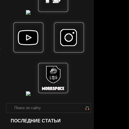
е
е
в
е
о
ь
о
ПОСЛЕДНИЕ СТАТЬИ