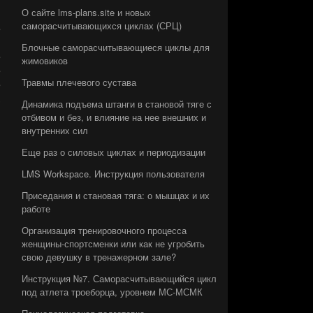
О сайте lms-plans.site и новых
в
саморасчитывающихся циклах (СРЦ)
е
и
Блочные саморасчитывающиеся циклы для
е
жимовиков
е
Травмы плечевого сустава
е
,
Динамика подъема штанги в становой тяге с
в
отбивом и без, и влияние на нее внешних и
внутренних сил
Еще раз о силовых циклах и периодизации
LMS Workspace. Инструкция пользователя
Приседания и становая тяга: о мышцах и их
работе
Организация тренировочного процесса
женщины-спортсменки или как не угробить
свою девушку в тренажерном зале?
Инструкция №7. Саморасчитывающийся цикл
под атлета троеборца, уровнем МС-МСМК