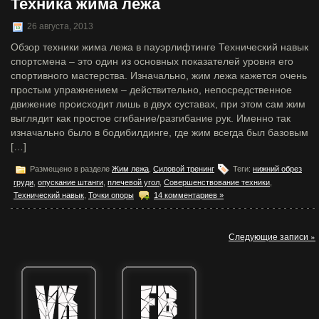
Техника жима лежа
26 августа, 2013
Обзор техники жима лежа в пауэрлифтинге Технический навык
спортсмена – это один из основных показателей уровня его
спортивного мастерства. Изначально, жим лежа кажется очень
простым упражнением – действительно, непосредственное
движение происходит лишь в двух суставах, при этом сам жим
выглядит как простое сгибание/разгибание рук. Именно так
изначально было в бодибилдинге, где жим всегда был базовым
[…]
Размещено в разделе
Жим лежа
,
Силовой тренинг
Теги:
нижний обрез
груди
,
опускание штанги
,
плечевой угол
,
Совершенствование техники
,
Технический навык
,
Точки опоры
14 комментариев »
Следующие записи »