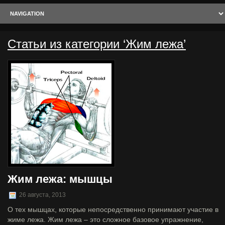
Статьи из категории ‘Жим лежа’
Жим лежа: мышцы
26 августа, 2013
О тех мышцах, которые непосредственно принимают участие в
жиме лежа. Жим лежа – это сложное базовое упражнение,