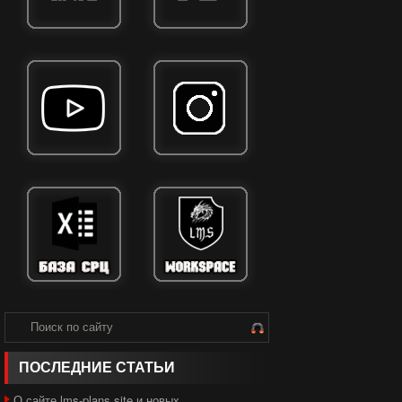
ПОСЛЕДНИЕ СТАТЬИ
О сайте lms-plans.site и новых