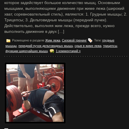
которое задействует большое количество мышц. Основными
мышцами, выполняющими движение при жиме лежа (широкий
хват, соревновательный стиль), являются: 1. Грудные мышцы; 2.
Трицепсы; 3. Дельтовидные мышцы (передний пучек).
Действительно, выполняя жим лежа, прежде всего, нужно
выполнить движение в двух […]
Размещено в разделе
Жим лежа
,
Силовой тренинг
Теги:
грудные
мышцы
,
передний пучок дельтовидных мышц
,
срыв в жиме лежа
,
трицепсы
,
функции широчайших мышц
1 комментарий »