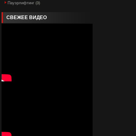
Пауэрлифтинг
(3)
СВЕЖЕЕ ВИДЕО