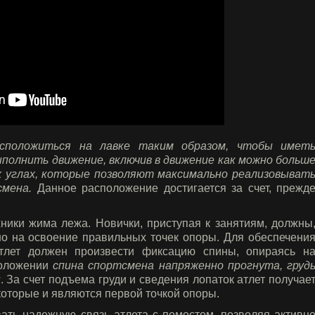
асположиться на лавке таким образом, чтобы имет
полнить движение, включив в движение как можно больш
х углах, которые позволяют максимально реализовыват
мена.
Данное расположение достигается за счет, прежд
ники жима лежа. Новички, приступая к занятиям, должны
но на освоение правильных точек опоры. Для обеспечени
тлет должен произвести фиксацию спины, опираясь н
положении
спина спортсмена напряженно прогнута, груд
ы
. За счет подъема груди и сведения лопаток атлет получае
которые и являются первой точкой опоры.
ать надежную связь атлета с помостом, позволяя активн