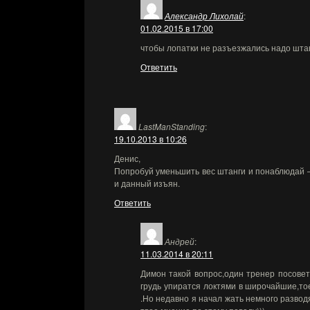
Александр Лихолай
:
01.02.2015 в 17:00
чтобы лопатки не разъезжались надо штан
Ответить
LastManStanding
:
19.10.2013 в 10:26
Денис,
Попробуй уменьшить вес штанги и понаблюдай —
и данный изъян.
Ответить
Андрей
:
11.03.2014 в 20:11
Димон такой вопрос,один тренер посове
грудь упиратся локтями в широчайшие,тое
.Но недавно я начал жать немного развод