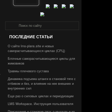
е
ПОСЛЕДНИЕ СТАТЬИ
О сайте lms-plans.site и новых
саморасчитывающихся циклах (СРЦ)
Блочные саморасчитывающиеся циклы для
жимовиков
и
Травмы плечевого сустава
ь
Динамика подъема штанги в становой тяге с
ы
отбивом и без, и влияние на нее внешних и
внутренних сил
Еще раз о силовых циклах и периодизации
LMS Workspace. Инструкция пользователя
Приседания и становая тяга: о мышцах и их