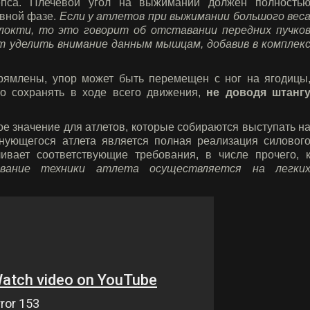
епса. Плечевой угол на выжимании должен полность
ивной фазе.
Если у атлетов при выжимании большого вес
локти, то это говорит об отставании передних пучко
ет уделить внимание данным мышцам, добавив в комплек
рямлены, упор может быть перемещен с ног на ягодицы
но сохранять в ходе всего движения,
не доводя штанг
е значение для атлетов, которые собираются выступать н
нующегося атлета является полная реализация силовог
ивает соответствующие требования, в числе прочего, 
ование техники атлета осуществляется на легки