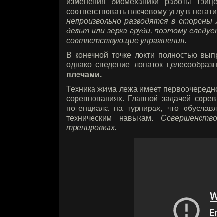
изменения биомеханики работы триц
соответствовать плечевому углу в негат
непроизвольно разводятся в стороны 
дельт или верха груди, поэтому следу
соответствующие упражнения.
В конечной точке локти полностью вып
однако сведение лопаток целесообраз
плечами.
Техника жима лежа имеет первоочередно
соревнованиях. Главной задачей сорев
потенциала на турнирах, что обуславл
техническим навыкам.
Совершенств
тренировках.