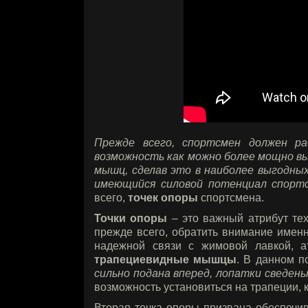
Прежде всего, спортсмен должен р
возможность как можно более мощно вы
мышц, сделав это в наиболее выгодны
имеющийся силовой потенциал спортс
всего,
точек опоры
спортсмена.
Точки опоры
– это важный атрибут тех
прежде всего, обратить внимание имен
надежной связи с жимовой лавкой, а
трапециевидные мышцы
. В данном 
сильно подана вперед, лопатки сведен
возможность установиться на трапеции, 
Вторая точка опоры призвана обеспечив