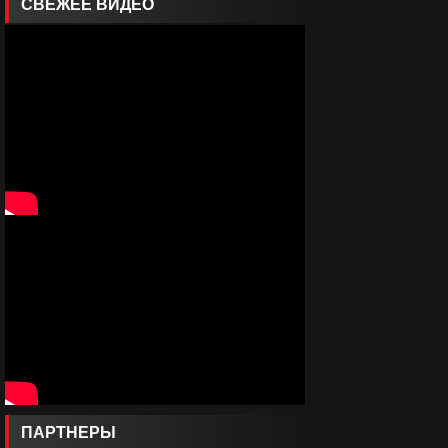
СВЕЖЕЕ ВИДЕО
ПАРТНЕРЫ