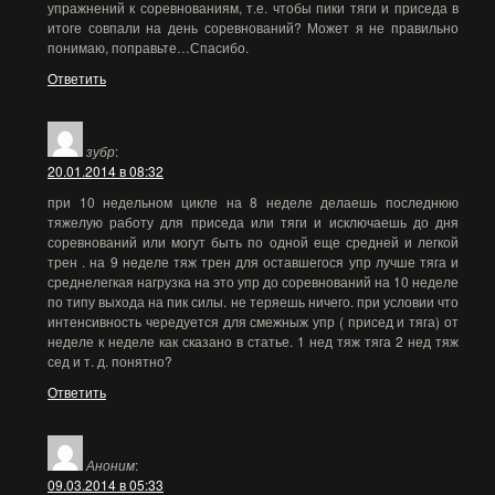
упражнений к соревнованиям, т.е. чтобы пики тяги и приседа в
итоге совпали на день соревнований? Может я не правильно
понимаю, поправьте…Спасибо.
Ответить
зубр
:
20.01.2014 в 08:32
при 10 недельном цикле на 8 неделе делаешь последнюю
тяжелую работу для приседа или тяги и исключаешь до дня
соревнований или могут быть по одной еще средней и легкой
трен . на 9 неделе тяж трен для оставшегося упр лучше тяга и
среднелегкая нагрузка на это упр до соревнований на 10 неделе
по типу выхода на пик силы. не теряешь ничего. при условии что
интенсивность чередуется для смежныж упр ( присед и тяга) от
неделе к неделе как сказано в статье. 1 нед тяж тяга 2 нед тяж
сед и т. д. понятно?
Ответить
Аноним
:
09.03.2014 в 05:33