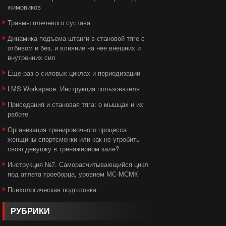
жимовиков
Травмы плечевого сустава
Динамика подъема штанги в становой тяге с
отбивом и без, и влияние на нее внешних и
внутренних сил
Еще раз о силовых циклах и периодизации
LMS Workspace. Инструкция пользователя
Приседания и становая тяга: о мышцах и их
работе
Организация тренировочного процесса
женщины-спортсменки или как не угробить
свою девушку в тренажерном зале?
Инструкция №7. Саморасчитывающийся цикл
под атлета троеборца, уровнем МС-МСМК
Психологическая подготовка
РУБРИКИ