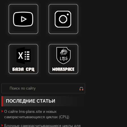
ПОСЛЕДНИЕ СТАТЬИ
О сайте lms-plans.site и новых
саморасчитывающихся циклах (СРЦ)
Блочные саморасчитывающиеся циклы для