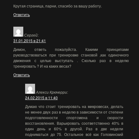
Крутая страница, парни, спасибо за вашу работу.
Ответить
Сергей
:
31.01.2015 в 21:41
Димон, ответь пожалуйста. Какими принципами
руководствоваться при тренировке становой ,как одиночного
движения с целью выступать . Сколько раз в неделю
тренировать ? И на каких весах?
Ответить
Алекси Крючерри
:
24.02.2015 в 11:40
Думаю что стоит тренировать на микровесах, делать
не менее двух раз в неделю в зависимости от степени
подготовленности спортсмена и скорости
восстановления. Варьировать соответственно 40% в
один день и 60% в другой. Раз в две недели
подниматься до 75. Остальное всё как Головинский