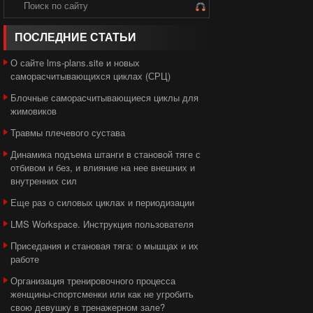
ПОСЛЕДНИЕ СТАТЬИ
О сайте lms-plans.site и новых
саморасчитывающихся циклах (СРЦ)
Блочные саморасчитывающиеся циклы для
жимовиков
Травмы плечевого сустава
Динамика подъема штанги в становой тяге с
отбивом и без, и влияние на нее внешних и
внутренних сил
Еще раз о силовых циклах и периодизации
LMS Workspace. Инструкция пользователя
Приседания и становая тяга: о мышцах и их
работе
Организация тренировочного процесса
женщины-спортсменки или как не угробить
свою девушку в тренажерном зале?