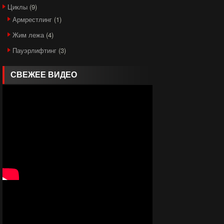
Циклы
(9)
Армрестлинг
(1)
Жим лежа
(4)
Пауэрлифтинг
(3)
СВЕЖЕЕ ВИДЕО