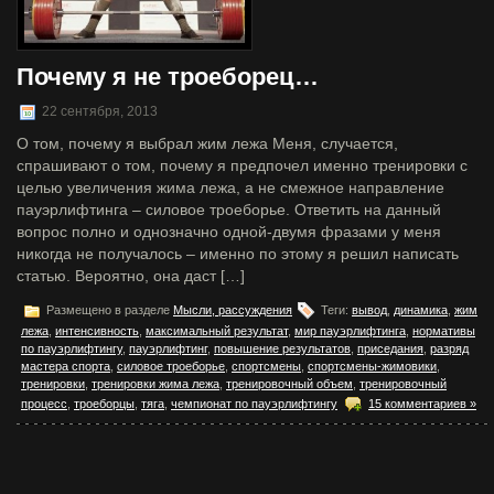
Почему я не троеборец…
22 сентября, 2013
О том, почему я выбрал жим лежа Меня, случается,
спрашивают о том, почему я предпочел именно тренировки с
целью увеличения жима лежа, а не смежное направление
пауэрлифтинга – силовое троеборье. Ответить на данный
вопрос полно и однозначно одной-двумя фразами у меня
никогда не получалось – именно по этому я решил написать
статью. Вероятно, она даст […]
Размещено в разделе
Мысли, рассуждения
Теги:
вывод
,
динамика
,
жим
лежа
,
интенсивность
,
максимальный результат
,
мир пауэрлифтинга
,
нормативы
по пауэрлифтингу
,
пауэрлифтинг
,
повышение результатов
,
приседания
,
разряд
мастера спорта
,
силовое троеборье
,
спортсмены
,
спортсмены-жимовики
,
тренировки
,
тренировки жима лежа
,
тренировочный объем
,
тренировочный
процесс
,
троеборцы
,
тяга
,
чемпионат по пауэрлифтингу
15 комментариев »