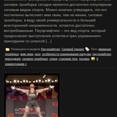
силовое троеборье сегодня является достаточно популярным
силовым видом спорта. Можно конечно утверждать, что его
постепенно вытесняет жим лежа, тем не менее, силовое
троеборье, в виду своей универсальности и большей
всесторонней направленности, остается достаточно
востребованным. Пауэрлифтинг – это вид спорта, который
предполагает выступления атлетов в трех упражнениях:
приседании со штангой […]
Размещено в разделе
Пауэрлифтинг
,
Силовой тренинг
Теги:
движения
троеборья
,
жим лежа
,
ноги
,
особенности планирования нагрузки
,
пауэрлифтинг
,
приседания
,
силовое троеборье
,
спина
,
становая тяга
,
техника
6
комментариев »