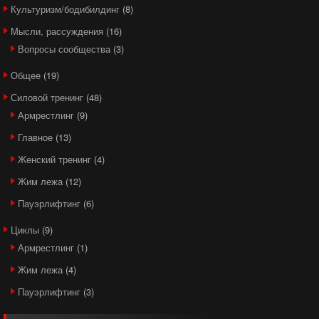
Культуризм/бодибилдинг
(8)
Мысли, рассуждения
(16)
Вопросы сообщества
(3)
Общее
(19)
Силовой тренинг
(48)
Армрестлинг
(9)
Главное
(13)
Женский тренинг
(4)
Жим лежа
(12)
Пауэрлифтинг
(6)
Циклы
(9)
Армрестлинг
(1)
Жим лежа
(4)
Пауэрлифтинг
(3)