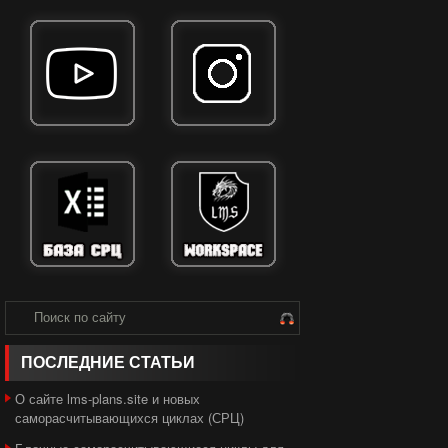
ПОСЛЕДНИЕ СТАТЬИ
О сайте lms-plans.site и новых
саморасчитывающихся циклах (СРЦ)