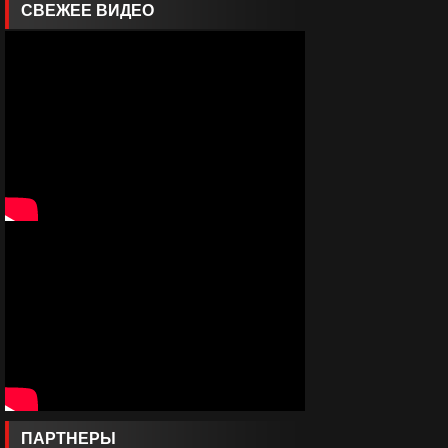
СВЕЖЕЕ ВИДЕО
ПАРТНЕРЫ