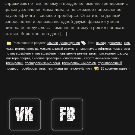
спрашивают о том, почему я предпочел именно тренировки с
целью увеличения жима лежа, а не смежное направление
пауэрлифтинга – силовое троеборье. Ответить на данный
вопрос полно и однозначно одной-двумя фразами у меня
никогда не получалось – именно по этому я решил написать
статью. Вероятно, она даст […]
Размещено в разделе
Мысли, рассуждения
Теги:
вывод
,
динамика
,
жим
лежа
,
интенсивность
,
максимальный результат
,
мир пауэрлифтинга
,
нормативы
по пауэрлифтингу
,
пауэрлифтинг
,
повышение результатов
,
приседания
,
разряд
мастера спорта
,
силовое троеборье
,
спортсмены
,
спортсмены-жимовики
,
тренировки
,
тренировки жима лежа
,
тренировочный объем
,
тренировочный
процесс
,
троеборцы
,
тяга
,
чемпионат по пауэрлифтингу
15 комментариев »