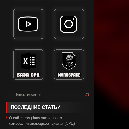
а
.
и
ь
ПОСЛЕДНИЕ СТАТЬИ
О сайте lms-plans.site и новых
саморасчитывающихся циклах (СРЦ)