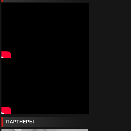
ПАРТНЕРЫ