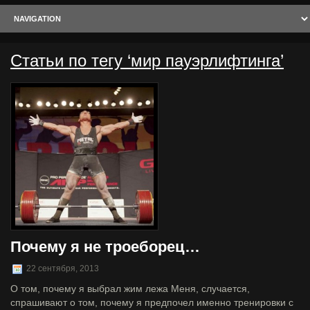
Статьи по тегу ‘мир пауэрлифтинга’
Почему я не троеборец…
22 сентября, 2013
О том, почему я выбрал жим лежа Меня, случается,
спрашивают о том, почему я предпочел именно тренировки с