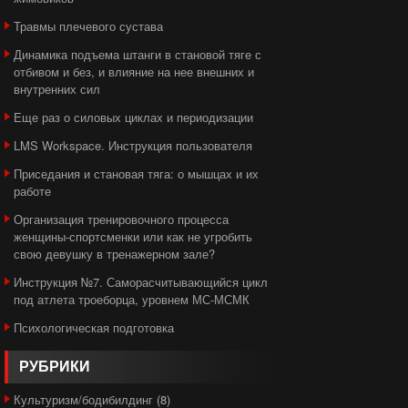
Травмы плечевого сустава
Динамика подъема штанги в становой тяге с
отбивом и без, и влияние на нее внешних и
внутренних сил
Еще раз о силовых циклах и периодизации
LMS Workspace. Инструкция пользователя
Приседания и становая тяга: о мышцах и их
работе
Организация тренировочного процесса
женщины-спортсменки или как не угробить
свою девушку в тренажерном зале?
Инструкция №7. Саморасчитывающийся цикл
под атлета троеборца, уровнем МС-МСМК
Психологическая подготовка
РУБРИКИ
Культуризм/бодибилдинг
(8)