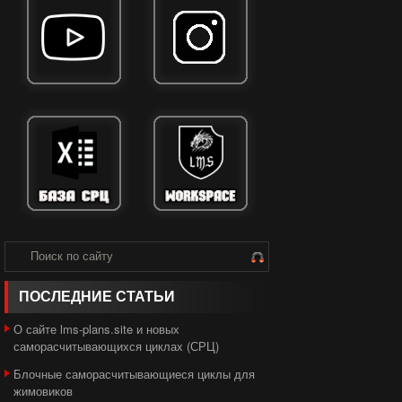
ПОСЛЕДНИЕ СТАТЬИ
О сайте lms-plans.site и новых
саморасчитывающихся циклах (СРЦ)
Блочные саморасчитывающиеся циклы для
жимовиков