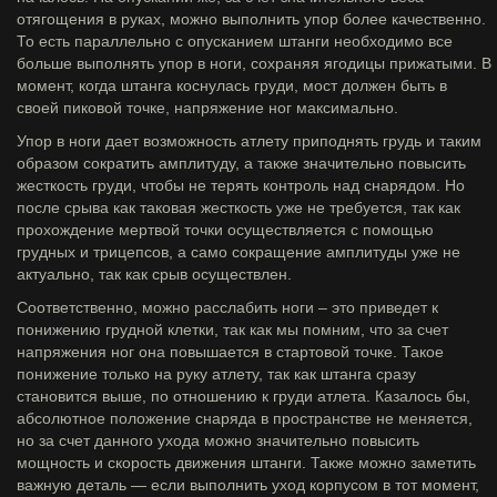
отягощения в руках, можно выполнить упор более качественно.
То есть параллельно с опусканием штанги необходимо все
больше выполнять упор в ноги, сохраняя ягодицы прижатыми. В
момент, когда штанга коснулась груди, мост должен быть в
своей пиковой точке, напряжение ног максимально.
Упор в ноги дает возможность атлету приподнять грудь и таким
образом сократить амплитуду, а также значительно повысить
жесткость груди, чтобы не терять контроль над снарядом. Но
после срыва как таковая жесткость уже не требуется, так как
прохождение мертвой точки осуществляется с помощью
грудных и трицепсов, а само сокращение амплитуды уже не
актуально, так как срыв осуществлен.
Соответственно, можно расслабить ноги – это приведет к
понижению грудной клетки, так как мы помним, что за счет
напряжения ног она повышается в стартовой точке. Такое
понижение только на руку атлету, так как штанга сразу
становится выше, по отношению к груди атлета. Казалось бы,
абсолютное положение снаряда в пространстве не меняется,
но за счет данного ухода можно значительно повысить
мощность и скорость движения штанги. Также можно заметить
важную деталь — если выполнить уход корпусом в тот момент,