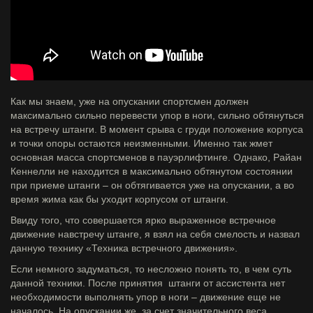
Как мы знаем, уже на опускании спортсмен должен
максимально сильно перевести упор в ноги, сильно обтянуться
на встречу штанги. В момент срыва с груди положение корпуса
и точки опоры остаются неизменными. Именно так жмет
основная масса спортсменов в пауэрлифтинге. Однако, Райан
Кеннелли не находится в максимально обтянутом состоянии
при приеме штанги – он обтягивается уже на опускании, а во
время жима как бы уходит корпусом от штанги.
Ввиду того, что совершается ярко выраженное встречное
движение навстречу штанге, я взял на себя смелость и назвал
данную технику «Техника встречного движения».
Если немного задуматься, то несложно понять то, в чем суть
данной техники. После принятия штанги от ассистента нет
необходимости выполнять упор в ноги – движение еще не
началось. На опускании же, за счет значительного веса