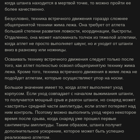
когда штанга находится в мертвой точке, то можно пройти ее
более качественно.
Безусловно, техника встречного движения гораздо сложнее
общепринятой техники жима лежа. Она требует от атлета
большей степени развития ловкости, координации, быстроты.
Отдаленно, она может напоминать толчок из тяжелой атлетики,
когда атлет не просто выполняет швунг, но и уходит от штанги
вниз в разножку или ножницы.
Осваивать технику встречного движения следует только после
того, как атлет полностью освоил общепринятую технику жима
лежа. Кроме того, техника встречного движения в жиме лежа не
подойдет атлетам, которые осуществляют упор на носки.
Большое значение имеет то, когда атлет выполняет уход
корпусом. Если уход совпадает с началом выжимания штанги,
то получается мощный срыв и разгон штанги, но снаряд может
«застрять» средней части амплитуды, если атлет потеряет над
ним контроль. Поэтому можно выполнить уход через некоторое
время после срыва, когда снаряд уже прошел первые
сантиметры амплитуды. Таким образом, штанга получит
дополнительное ускорение, которое может быть успешно
реализовано атлетом.