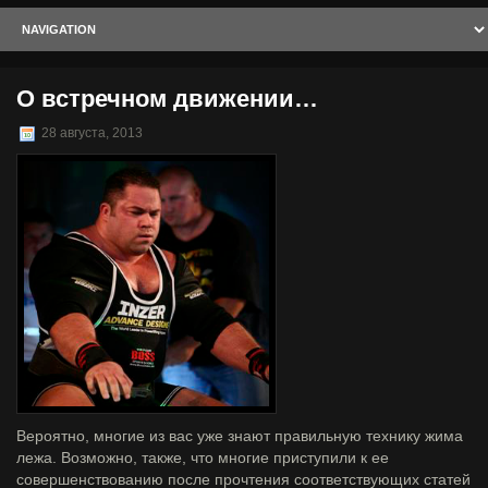
О встречном движении…
28 августа, 2013
Вероятно, многие из вас уже знают правильную технику жима
лежа. Возможно, также, что многие приступили к ее
совершенствованию после прочтения соответствующих статей