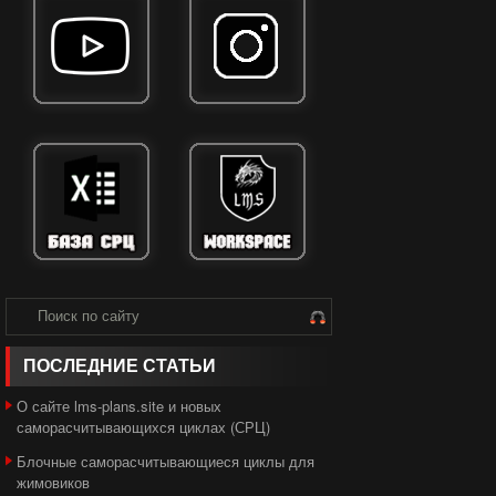
ПОСЛЕДНИЕ СТАТЬИ
О сайте lms-plans.site и новых
саморасчитывающихся циклах (СРЦ)
Блочные саморасчитывающиеся циклы для
жимовиков