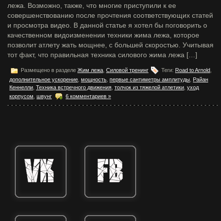
лежа. Возможно, также, что многие приступили к ее
совершенствованию после прочтения соответствующих статей
и просмотра видео. В данной статье я хотел бы поговорить о
качественном видоизменении техники жима лежа, которое
позволит атлету жать мощнее, с большей скоростью. Учитывая
тот факт, что правильная техника силового жима лежа […]
Размещено в разделе
Жим лежа
,
Силовой тренинг
Теги:
Road to Arnold
,
дополнительное ускорение
,
мощность
,
первые сантиметры амплитуды
,
Райан
Кеннелли
,
Техника встречного движения
,
толчок из тяжелой атлетики
,
уход
корпусом
,
швунг
6 комментариев »