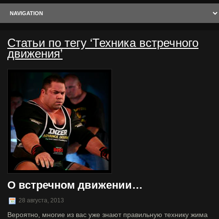
Статьи по тегу ‘Техника встречного
движения’
О встречном движении…
28 августа, 2013
Вероятно, многие из вас уже знают правильную технику жима