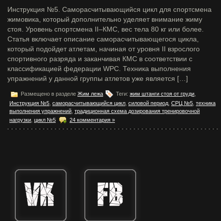
Инструкция №5. Саморасчитывающийся цикл для спортсмена
жимовика, который дополнительно уделяет внимание жиму
стоя. Уровень спортсмена II–КМС, вес тела 80 кг или более.
Статья включает описание саморасчитывающегося цикла,
который подойдет атлетам, начиная от уровня II взрослого
спортивного разряда и заканчивая КМС в соответствии с
классификацией федерации WPC. Техника выполнения
упражнений у данной группы атлетов уже является […]
Размещено в разделе
Жим лежа
Теги:
жим штанги стоя от груди
,
Инструкция №5
,
саморасчитывающийся цикл
,
силовой период
,
СРЦ №5
,
техника
выполнения упражнений
,
традиционная схема дозирования тренировочной
нагрузки
,
цикл №5
24 комментария »