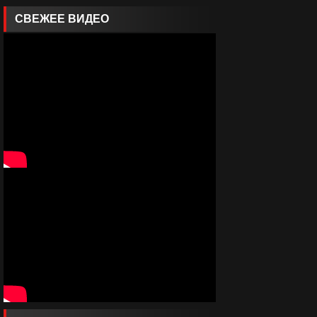
СВЕЖЕЕ ВИДЕО