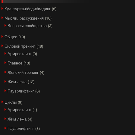
Культуризм/бодибилдинг
(8)
Мысли, рассуждения
(16)
Вопросы сообщества
(3)
Общее
(19)
Силовой тренинг
(48)
Армрестлинг
(9)
Главное
(13)
Женский тренинг
(4)
Жим лежа
(12)
Пауэрлифтинг
(6)
Циклы
(9)
Армрестлинг
(1)
Жим лежа
(4)
Пауэрлифтинг
(3)