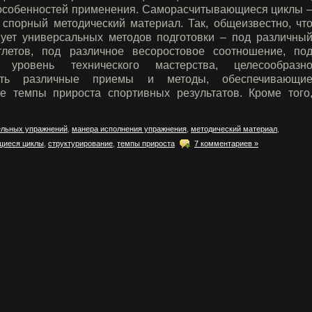
особенностей применения. Саморасчитывающиеся циклы 
 спорный методический материал. Так, общеизвестно, чт
ует универсальных методов подготовки – под различны
тлетов, под различное весоростовое соотношение, по
 уровень технического мастерства, целесообразн
вать различные приемы и методы, обеспечивающи
е темпы прироста спортивных результатов. Кроме того
ельных упражнений
,
манера исполнения упражнения
,
методический материал
,
щиеся циклы
,
структурирование
,
темпы прироста
7 комментариев »