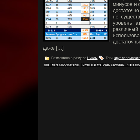
минусов и 
достаточно
не существ
уровень а
различный
использо
достаточны
даже […]
Размещено в разделе
Циклы
Теги:
круг вспомогат
опытные спортсмены
,
приемы и методы
,
саморасчитываю