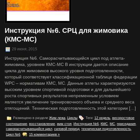
Инструкция №6. СРЦ для жимовика
(КМС-МС)
29 июня, 2015
Инструкция №6. Саморасчитывающийся цикл под атлета-
жимовика, уровнем КМС-МС В инструкции дается описание
цикла для жимовиков высокого уровня подготовленности,
который соответствует классификационной таблице федерации
WPC – нормативам КМС, МС. Данные атлеты характеризуются
высоким уровнем спортивной подготовки и для дальнейшего
роста спортивных результатов непременным условием
является увеличение тренировочного объема и среднего веса
отягощений. Техническая подготовленность этой категории […]
Размещено в разделе
Жим лежа
,
Циклы
Теги:
12 недель
,
весоростовое
соотношение
,
восстановление
,
жим стоя
,
Инструкция №6
,
КМС
,
МС
,
приседания
,
саморасчитывающийся цикл
,
силовой период
,
техническая подготовленность
,
Цикл №6
15 комментариев »