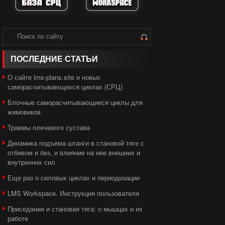
ПОСЛЕДНИЕ СТАТЬИ
О сайте lms-plans.site и новых
саморасчитывающихся циклах (СРЦ)
Блочные саморасчитывающиеся циклы для
жимовиков
Травмы плечевого сустава
Динамика подъема штанги в становой тяге с
отбивом и без, и влияние на нее внешних и
внутренних сил
Еще раз о силовых циклах и периодизации
LMS Workspace. Инструкция пользователя
Приседания и становая тяга: о мышцах и их
работе