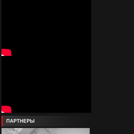
ПАРТНЕРЫ