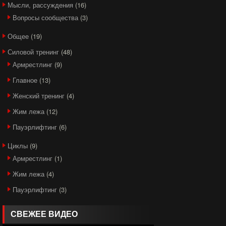
Мысли, рассуждения
(16)
Вопросы сообщества
(3)
Общее
(19)
Силовой тренинг
(48)
Армрестлинг
(9)
Главное
(13)
Женский тренинг
(4)
Жим лежа
(12)
Пауэрлифтинг
(6)
Циклы
(9)
Армрестлинг
(1)
Жим лежа
(4)
Пауэрлифтинг
(3)
СВЕЖЕЕ ВИДЕО