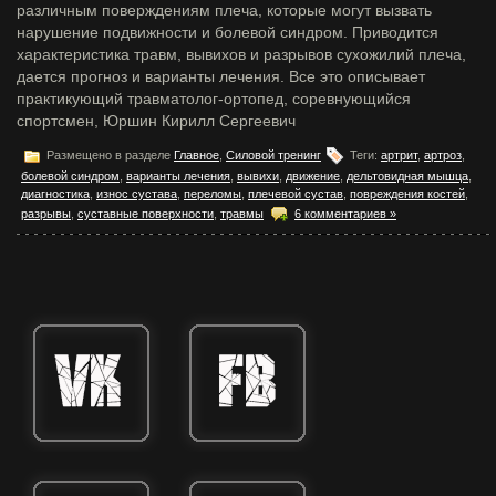
различным поверждениям плеча, которые могут вызвать
нарушение подвижности и болевой синдром. Приводится
характеристика травм, вывихов и разрывов сухожилий плеча,
дается прогноз и варианты лечения. Все это описывает
практикующий травматолог-ортопед, соревнующийся
спортсмен, Юршин Кирилл Сергеевич
Размещено в разделе
Главное
,
Силовой тренинг
Теги:
артрит
,
артроз
,
болевой синдром
,
варианты лечения
,
вывихи
,
движение
,
дельтовидная мышца
,
диагностика
,
износ сустава
,
переломы
,
плечевой сустав
,
повреждения костей
,
разрывы
,
суставные поверхности
,
травмы
6 комментариев »