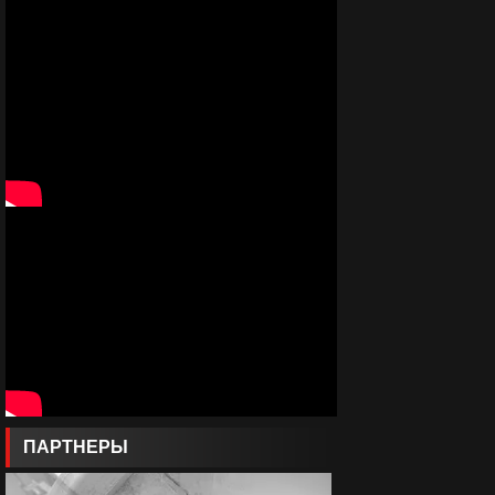
ПАРТНЕРЫ