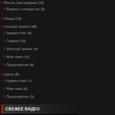
Мысли, рассуждения
(16)
Вопросы сообщества
(3)
Общее
(19)
Силовой тренинг
(48)
Армрестлинг
(9)
Главное
(13)
Женский тренинг
(4)
Жим лежа
(12)
Пауэрлифтинг
(6)
Циклы
(9)
Армрестлинг
(1)
Жим лежа
(4)
Пауэрлифтинг
(3)
СВЕЖЕЕ ВИДЕО