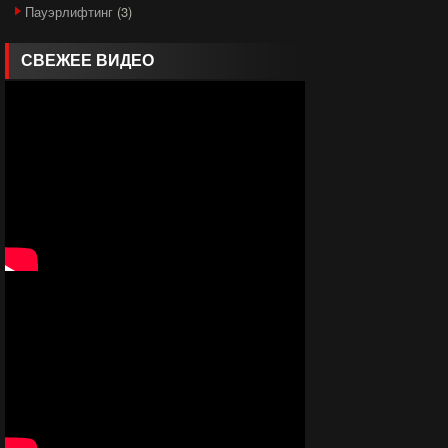
Пауэрлифтинг
(3)
СВЕЖЕЕ ВИДЕО