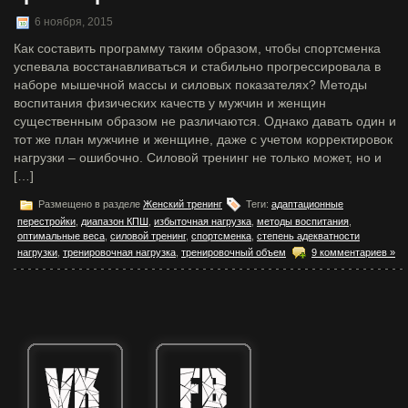
6 ноября, 2015
Как составить программу таким образом, чтобы спортсменка
успевала восстанавливаться и стабильно прогрессировала в
наборе мышечной массы и силовых показателях? Методы
воспитания физических качеств у мужчин и женщин
существенным образом не различаются. Однако давать один и
тот же план мужчине и женщине, даже с учетом корректировок
нагрузки – ошибочно. Силовой тренинг не только может, но и
[…]
Размещено в разделе
Женский тренинг
Теги:
адаптационные
перестройки
,
диапазон КПШ
,
избыточная нагрузка
,
методы воспитания
,
оптимальные веса
,
силовой тренинг
,
спортсменка
,
степень адекватности
нагрузки
,
тренировочная нагрузка
,
тренировочный объем
9 комментариев »