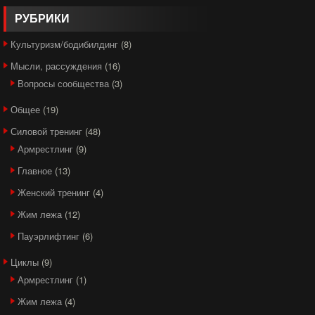
РУБРИКИ
Культуризм/бодибилдинг
(8)
Мысли, рассуждения
(16)
Вопросы сообщества
(3)
Общее
(19)
Силовой тренинг
(48)
Армрестлинг
(9)
Главное
(13)
Женский тренинг
(4)
Жим лежа
(12)
Пауэрлифтинг
(6)
Циклы
(9)
Армрестлинг
(1)
Жим лежа
(4)