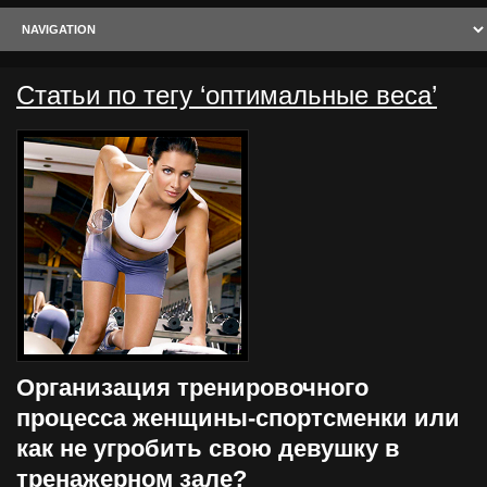
Статьи по тегу ‘оптимальные веса’
Организация тренировочного
процесса женщины-спортсменки или
как не угробить свою девушку в
тренажерном зале?