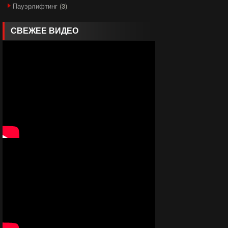
Пауэрлифтинг
(3)
СВЕЖЕЕ ВИДЕО