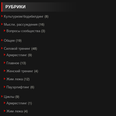
РУБРИКИ
Культуризм/бодибилдинг
(8)
Мысли, рассуждения
(16)
Вопросы сообщества
(3)
Общее
(19)
Силовой тренинг
(48)
Армрестлинг
(9)
Главное
(13)
Женский тренинг
(4)
Жим лежа
(12)
Пауэрлифтинг
(6)
Циклы
(9)
Армрестлинг
(1)
Жим лежа
(4)