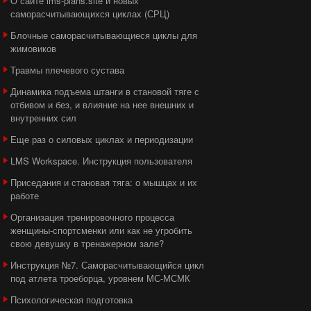
О сайте lms-plans.site и новых
саморасчитывающихся циклах (СРЦ)
Блочные саморасчитывающиеся циклы для
жимовиков
Травмы плечевого сустава
Динамика подъема штанги в становой тяге с
отбивом и без, и влияние на нее внешних и
внутренних сил
Еще раз о силовых циклах и периодизации
LMS Workspace. Инструкция пользователя
Приседания и становая тяга: о мышцах и их
работе
Организация тренировочного процесса
женщины-спортсменки или как не угробить
свою девушку в тренажерном зале?
Инструкция №7. Саморасчитывающийся цикл
под атлета троеборца, уровнем МС-МСМК
Психологическая подготовка