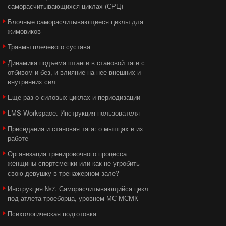
саморасчитывающихся циклах (СРЦ)
Блочные саморасчитывающиеся циклы для
жимовиков
Травмы плечевого сустава
Динамика подъема штанги в становой тяге с
отбивом и без, и влияние на нее внешних и
внутренних сил
Еще раз о силовых циклах и периодизации
LMS Workspace. Инструкция пользователя
Приседания и становая тяга: о мышцах и их
работе
Организация тренировочного процесса
женщины-спортсменки или как не угробить
свою девушку в тренажерном зале?
Инструкция №7. Саморасчитывающийся цикл
под атлета троеборца, уровнем МС-МСМК
Психологическая подготовка