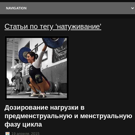
Статьи по тегу ‘натуживание’
Дозирование нагрузки в
предменструальную и менструальную
фазу цикла
19 апреля, 2015