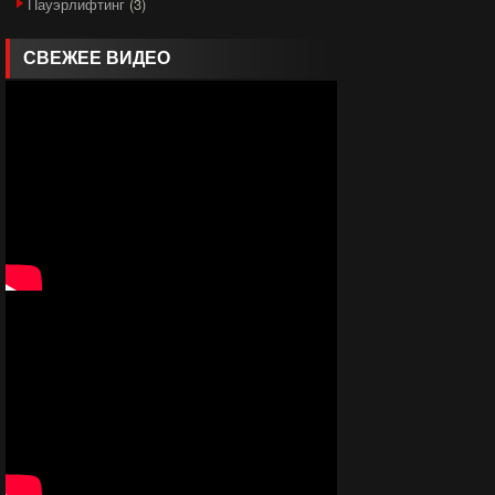
Пауэрлифтинг
(3)
СВЕЖЕЕ ВИДЕО