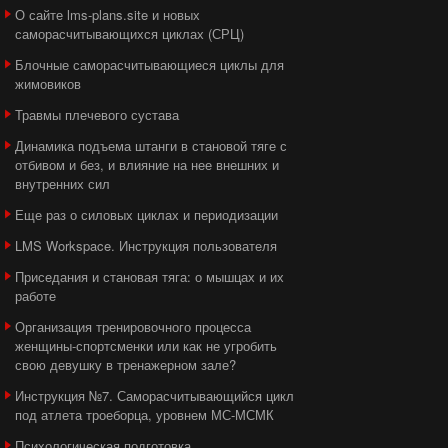
О сайте lms-plans.site и новых
саморасчитывающихся циклах (СРЦ)
Блочные саморасчитывающиеся циклы для
жимовиков
Травмы плечевого сустава
Динамика подъема штанги в становой тяге с
отбивом и без, и влияние на нее внешних и
внутренних сил
Еще раз о силовых циклах и периодизации
LMS Workspace. Инструкция пользователя
Приседания и становая тяга: о мышцах и их
работе
Организация тренировочного процесса
женщины-спортсменки или как не угробить
свою девушку в тренажерном зале?
Инструкция №7. Саморасчитывающийся цикл
под атлета троеборца, уровнем МС-МСМК
Психологическая подготовка