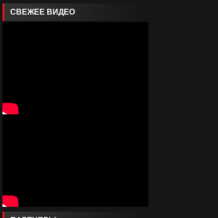
СВЕЖЕЕ ВИДЕО