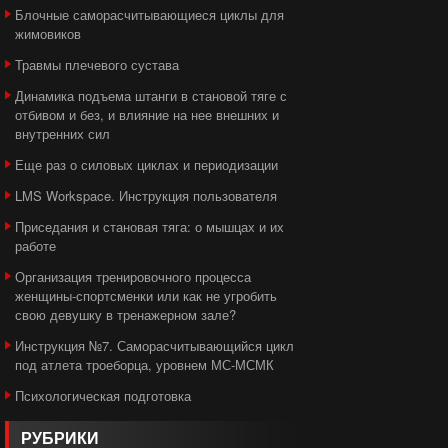
Блочные саморасчитывающиеся циклы для
жимовиков
Травмы плечевого сустава
Динамика подъема штанги в становой тяге с
отбивом и без, и влияние на нее внешних и
внутренних сил
Еще раз о силовых циклах и периодизации
LMS Workspace. Инструкция пользователя
Приседания и становая тяга: о мышцах и их
работе
Организация тренировочного процесса
женщины-спортсменки или как не угробить
свою девушку в тренажерном зале?
Инструкция №7. Саморасчитывающийся цикл
под атлета троеборца, уровнем МС-МСМК
Психологическая подготовка
РУБРИКИ