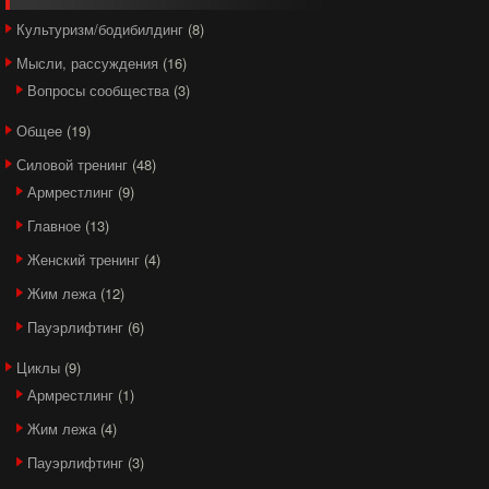
Культуризм/бодибилдинг
(8)
Мысли, рассуждения
(16)
Вопросы сообщества
(3)
Общее
(19)
Силовой тренинг
(48)
Армрестлинг
(9)
Главное
(13)
Женский тренинг
(4)
Жим лежа
(12)
Пауэрлифтинг
(6)
Циклы
(9)
Армрестлинг
(1)
Жим лежа
(4)
Пауэрлифтинг
(3)