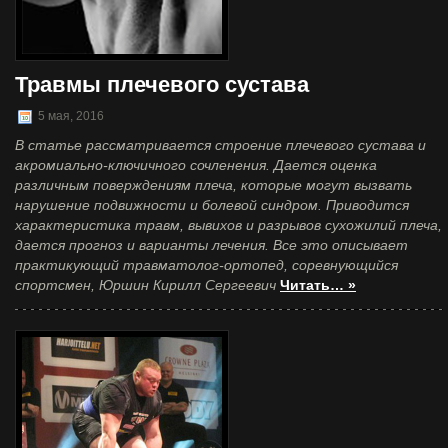
Травмы плечевого сустава
5 мая, 2016
В статье рассматривается строение плечевого сустава и
акромиально-ключичного сочленения. Дается оценка
различным поверждениям плеча, которые могут вызвать
нарушение подвижности и болевой синдром. Приводится
характеристика травм, вывихов и разрывов сухожилий плеча,
дается прогноз и варианты лечения. Все это описывает
практикующий травматолог-ортопед, соревнующийся
спортсмен, Юршин Кирилл Сергеевич
Читать… »