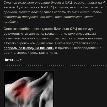
Статья включает описание блочных СРЦ, рассчитанных на 4
недели. При этом каждый СРЦ в случае, если он был успешно
пройден, может повторяться вплоть до выраженной точки
остановки прогресса, то есть пока спортсмен имеет
прибавку.
Описывающийся циклы (далее
Блочные СРЦ по жиму
)
рекомендуются для использования атлетами жимовиками
различного уровня спортивного мастерства, которые выступают
в безэкипировочном дивизионе. Циклы представляют собой
периоды по выходу на пик силы
и призваны непосредственно
растить силовой результат атлета.
Читать… »