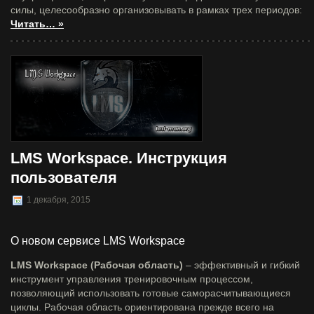
силы, целесообразно организовывать в рамках трех периодов:
Читать… »
LMS Workspace. Инструкция
пользователя
1 декабря, 2015
О новом сервисе LMS Workspace
LMS Workspace (Рабочая область)
– эффективный и гибкий
инструмент управления тренировочным процессом,
позволяющий использовать готовые саморасчитывающиеся
циклы. Рабочая область ориентирована прежде всего на