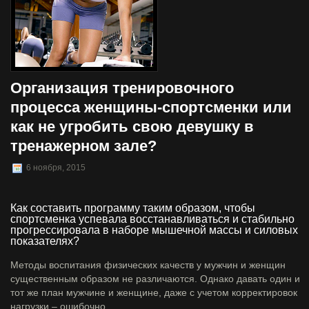
Организация тренировочного
процесса женщины-спортсменки или
как не угробить свою девушку в
тренажерном зале?
6 ноября, 2015
Как составить программу таким образом, чтобы
спортсменка успевала восстанавливаться и стабильно
прогрессировала в наборе мышечной массы и силовых
показателях?
Методы воспитания физических качеств у мужчин и женщин
существенным образом не различаются. Однако давать один и
тот же план мужчине и женщине, даже с учетом корректировок
нагрузки – ошибочно.