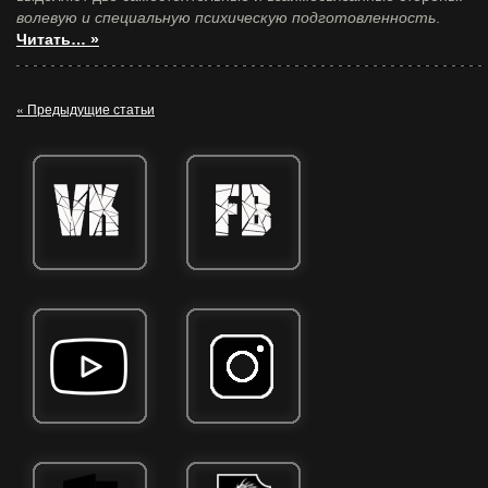
волевую и специальную психическую подготовленность
.
Читать… »
« Предыдущие статьи