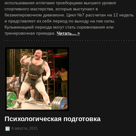
использования атлетами троеборцами высшего уровня
спортивного мастерства, которые выступают в
безэкипировочном дивизионе. Цикл №7 рассчитан на 12 недель
и представляет из себя период по выходу на пик силы.
Кульминацией периода могут стать соревнования или
тренировочная прикидка.
Читать… »
Психологическая подготовка
6 августа, 2015