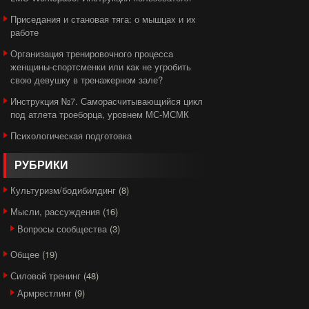
Приседания и становая тяга: о мышцах и их
работе
Организация тренировочного процесса
женщины-спортсменки или как не угробить
свою девушку в тренажерном зале?
Инструкция №7. Саморасчитывающийся цикл
под атлета троеборца, уровнем МС-МСМК
Психологическая подготовка
РУБРИКИ
Культуризм/бодибилдинг
(8)
Мысли, рассуждения
(16)
Вопросы сообщества
(3)
Общее
(19)
Силовой тренинг
(48)
Армрестлинг
(9)