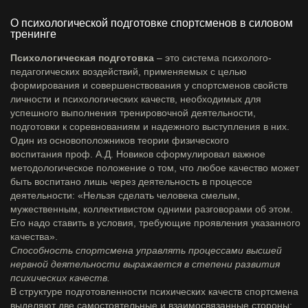
О психологической подготовке спортсменов в силовом
тренинге
Психологическая подготовка
– это система психолого-
педагогических воздействий, применяемых с целью
формирования и совершенствования у спортсменов свойств
личности и психологических качеств, необходимых для
успешного выполнения тренировочной деятельности,
подготовки к соревнованиям и надежного выступления в них.
Один из основоположников теории физического
воспитания проф. А.Д. Новиков сформулировал важное
методологическое положение о том, что любое качество может
быть воспитано лишь через деятельность в процессе
деятельности: «Нельзя сделать человека смелым,
мужественным, коллективистом одними разговорами об этом.
Его надо ставить в условия, требующие проявления указанного
качества».
Способность спортсмена управлять процессами высшей
нервной деятельности выражается в степени развития
психических качеств.
В структуре подготовленности психических качеств спортсмена
выделяют две самостоятельные и взаимосвязанные стороны: